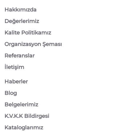
Hakkımızda
Değerlerimiz
Kalite Politikamız
Organizasyon Şeması
Referanslar
İletişim
Haberler
Blog
Belgelerimiz
K.V.K.K Bildirgesi
Kataloglarımız