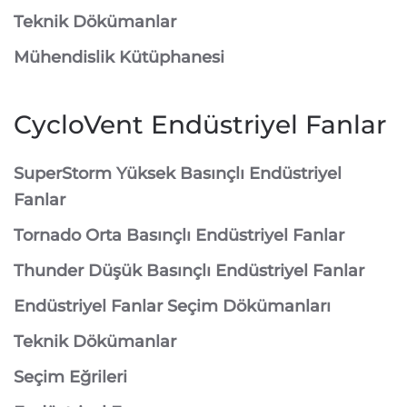
Teknik Dökümanlar
Mühendislik Kütüphanesi
CycloVent Endüstriyel Fanlar
SuperStorm Yüksek Basınçlı Endüstriyel
Fanlar
Tornado Orta Basınçlı Endüstriyel Fanlar
Thunder Düşük Basınçlı Endüstriyel Fanlar
Endüstriyel Fanlar Seçim Dökümanları
Teknik Dökümanlar
Seçim Eğrileri