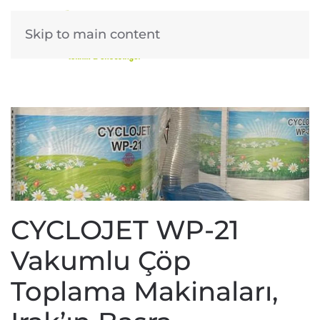
Skip to main content
CYCLOJET WP-21
Vakumlu Çöp
Toplama Makinaları,