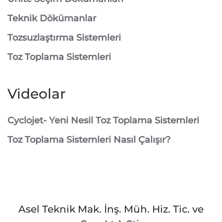
Teknik Dökümanlar
Tozsuzlaştırma Sistemleri
Toz Toplama Sistemleri
Videolar
Cyclojet- Yeni Nesil Toz Toplama Sistemleri
Toz Toplama Sistemleri Nasıl Çalışır?
Asel Teknik Mak. İnş. Müh. Hiz. Tic. ve