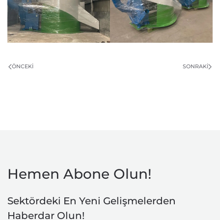
ÖNCEKI
SONRAKI
Hemen Abone Olun!
Sektördeki En Yeni Gelişmelerden
Haberdar Olun!