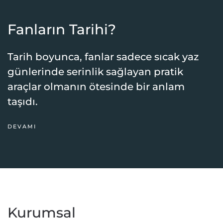
Fanların Tarihi?
Tarih boyunca, fanlar sadece sıcak yaz
günlerinde serinlik sağlayan pratik
araçlar olmanın ötesinde bir anlam
taşıdı.
DEVAMI
Kurumsal