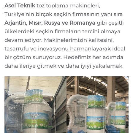
Asel Teknik
toz toplama makineleri,
Türkiye’nin birçok seçkin firmasının yanı sıra
Arjantin, Mısır, Rusya ve Romanya
gibi çeşitli
ülkelerdeki seçkin firmaların tercihi olmaya
devam ediyor. Makinelerimizin kalitesini,
tasarrufu ve inovasyonu harmanlayarak ideal
bir çözüm sunuyoruz. Hedefimiz her adımda
daha ileriye gitmek ve daha iyiyi yakalamak.