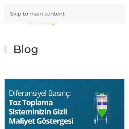
Skip to main content
Blog