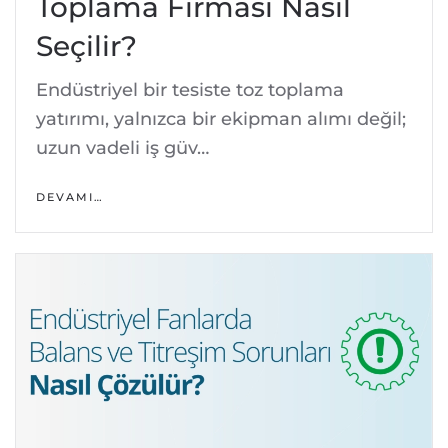
Toplama Firması Nasıl
Seçilir?
Endüstriyel bir tesiste toz toplama
yatırımı, yalnızca bir ekipman alımı değil;
uzun vadeli iş güv…
DEVAMI…