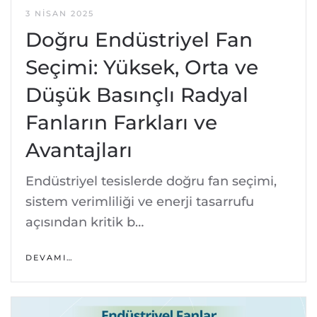
3 NISAN 2025
Doğru Endüstriyel Fan
Seçimi: Yüksek, Orta ve
Düşük Basınçlı Radyal
Fanların Farkları ve
Avantajları
Endüstriyel tesislerde doğru fan seçimi,
sistem verimliliği ve enerji tasarrufu
açısından kritik b…
DEVAMI…