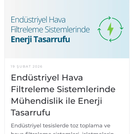
19 ŞUBAT 2026
Endüstriyel Hava
Filtreleme Sistemlerinde
Mühendislik ile Enerji
Tasarrufu
Endüstriyel tesislerde toz toplama ve