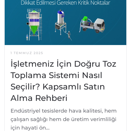
1 TEMMUZ 2025
İşletmeniz İçin Doğru Toz
Toplama Sistemi Nasıl
Seçilir? Kapsamlı Satın
Alma Rehberi
Endüstriyel tesislerde hava kalitesi, hem
çalışan sağlığı hem de üretim verimliliği
için hayati ön…