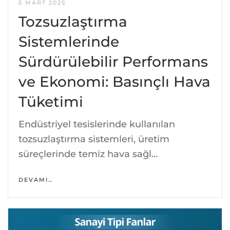
5 MART 2025
Tozsuzlaştırma
Sistemlerinde
Sürdürülebilir Performans
ve Ekonomi: Basınçlı Hava
Tüketimi
Endüstriyel tesislerinde kullanılan
tozsuzlaştırma sistemleri, üretim
süreçlerinde temiz hava sağl…
DEVAMI…