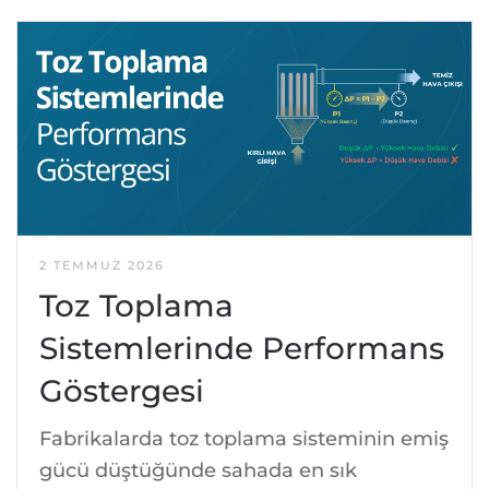
2 TEMMUZ 2026
Toz Toplama
Sistemlerinde Performans
Göstergesi
Fabrikalarda toz toplama sisteminin emiş
gücü düştüğünde sahada en sık