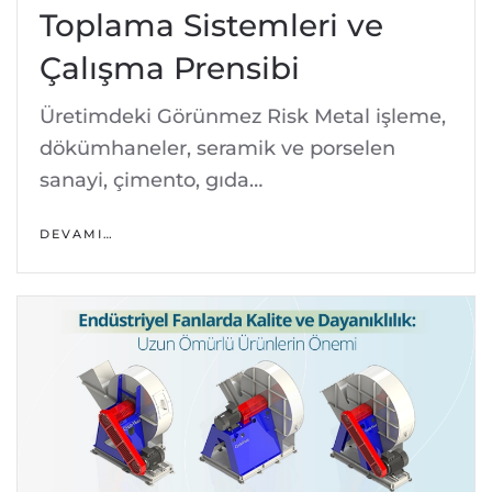
Toplama Sistemleri ve
Çalışma Prensibi
Üretimdeki Görünmez Risk Metal işleme,
dökümhaneler, seramik ve porselen
sanayi, çimento, gıda…
DEVAMI…