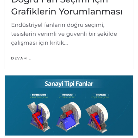
Grafiklerin Yorumlanması
Endüstriyel fanların doğru seçimi,
tesislerin verimli ve güvenli bir şekilde
çalışması için kritik…
DEVAMI…