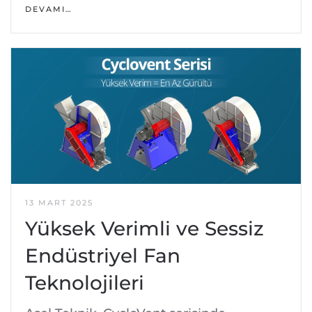
DEVAMI…
13 MART 2025
Yüksek Verimli ve Sessiz
Endüstriyel Fan
Teknolojileri