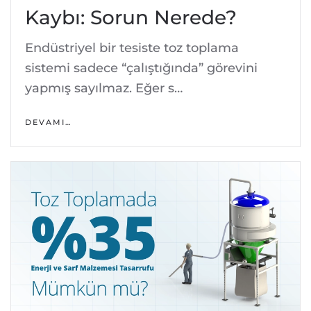
Kaybı: Sorun Nerede?
Endüstriyel bir tesiste toz toplama
sistemi sadece “çalıştığında” görevini
yapmış sayılmaz. Eğer s…
DEVAMI…