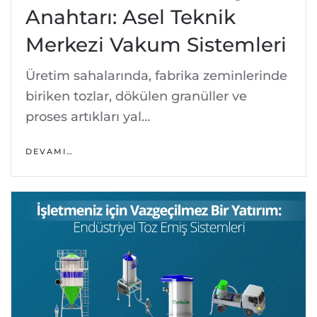
Anahtarı: Asel Teknik
Merkezi Vakum Sistemleri
Üretim sahalarında, fabrika zeminlerinde
biriken tozlar, dökülen granüller ve
proses artıkları yal…
DEVAMI…