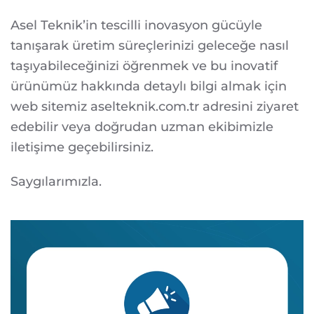
Asel Teknik’in tescilli inovasyon gücüyle
tanışarak üretim süreçlerinizi geleceğe nasıl
taşıyabileceğinizi öğrenmek ve bu inovatif
ürünümüz hakkında detaylı bilgi almak için
web sitemiz aselteknik.com.tr adresini ziyaret
edebilir veya doğrudan uzman ekibimizle
iletişime geçebilirsiniz.
Saygılarımızla.