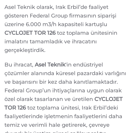
Asel Teknik olarak, Irak Erbil’de faaliyet
gösteren Federal Group firmasının siparişi
üzerine 6.000 m3/h kapasiteli kartuşlu
CYCLOJET TOR 126
toz toplama ünitesinin
imalatını tamamladık ve ihracatını
gerçekleştirdik.
Bu ihracat,
Asel Teknik
‘in endüstriyel
çözümler alanında küresel pazardaki varlığını
ve başarısını bir kez daha kanıtlamaktadır.
Federal Group’un ihtiyaçlarına uygun olarak
özel olarak tasarlanan ve üretilen
CYCLOJET
TOR 126
toz toplama ünitesi, Irak Erbil’deki
faaliyetlerinde işletmenin faaliyetlerini daha
temiz ve verimli hale getirerek, çevreye