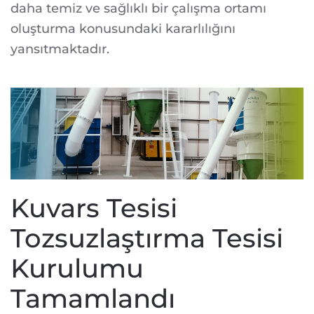
daha temiz ve sağlıklı bir çalışma ortamı
oluşturma konusundaki kararlılığını
yansıtmaktadır.
Kuvars Tesisi
Tozsuzlaştırma Tesisi
Kurulumu
Tamamlandı