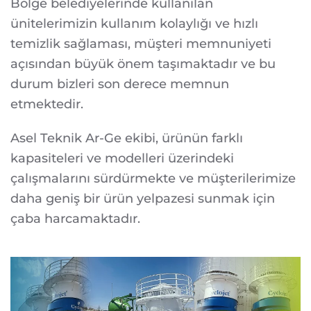
Bölge belediyelerinde kullanılan
ünitelerimizin kullanım kolaylığı ve hızlı
temizlik sağlaması, müşteri memnuniyeti
açısından büyük önem taşımaktadır ve bu
durum bizleri son derece memnun
etmektedir.
Asel Teknik Ar-Ge ekibi, ürünün farklı
kapasiteleri ve modelleri üzerindeki
çalışmalarını sürdürmekte ve müşterilerimize
daha geniş bir ürün yelpazesi sunmak için
çaba harcamaktadır.