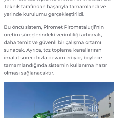
Teknik tarafından başarıyla tamamlandı ve
yerinde kurulumu gerçekleştirildi.
Bu öncü sistem, Piromet Pirometalurji’nin
üretim süreçlerindeki verimliliği artırarak,
daha temiz ve güvenli bir çalışma ortamı
sunacak. Ayrıca, toz toplama kanallarının
imalat süreci hızla devam ediyor, böylece
tamamlandığında sistemin kullanıma hazır
olması sağlanacaktır.