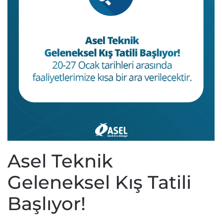
Asel Teknik
Geleneksel Kış Tatili
Başlıyor!