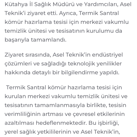
Kütahya İl Sağlık Müdürü ve Yardımcıları, Asel
Teknik’i ziyaret etti. Ayrıca, Termik Santral
kömür hazırlama tesisi için merkezi vakumlu
temizlik ünitesi ve tesisatının kurulumu da
başarıyla tamamlandı.
Ziyaret sırasında, Asel Teknik’in endüstriyel
çözümleri ve sağladığı teknolojik yenilikler
hakkında detaylı bir bilgilendirme yapıldı.
Termik Santral kömür hazırlama tesisi için
kurulan merkezi vakumlu temizlik ünitesi ve
tesisatının tamamlanmasıyla birlikte, tesisin
verimliliğinin artması ve çevresel etkilerinin
azaltılması hedeflenmektedir. Bu işbirliği,
yerel sağlık yetkililerinin ve Asel Teknik’in,