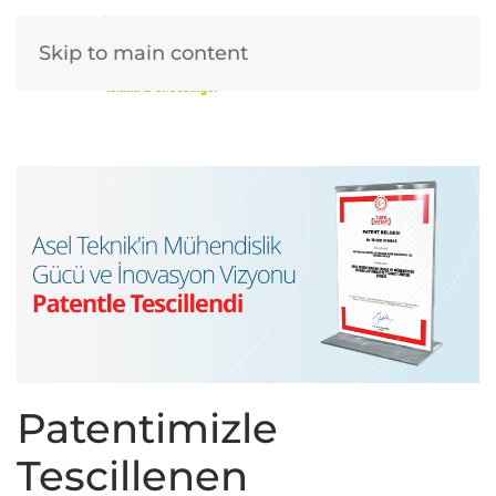
Skip to main content
Patentimizle
Tescillenen