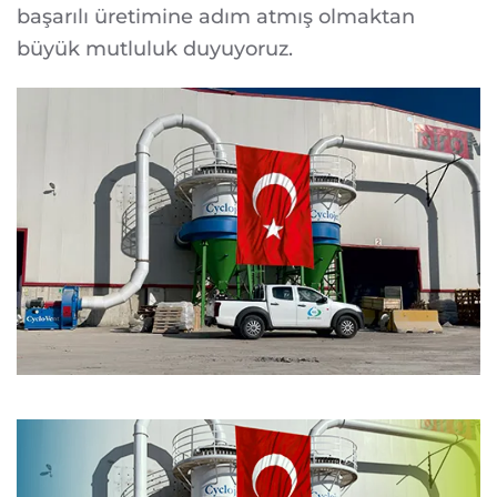
başarılı üretimine adım atmış olmaktan
büyük mutluluk duyuyoruz.