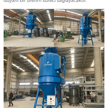
duyarlı bir üretim süreci sağlayacaktır.