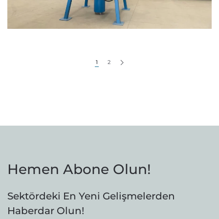
1
2
Hemen Abone Olun!
Sektördeki En Yeni Gelişmelerden
Haberdar Olun!