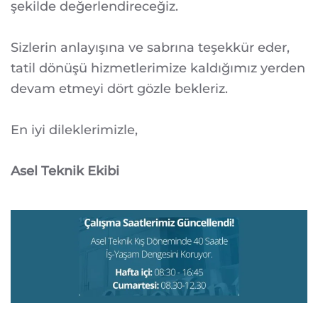
şekilde değerlendireceğiz.
Sizlerin anlayışına ve sabrına teşekkür eder,
tatil dönüşü hizmetlerimize kaldığımız yerden
devam etmeyi dört gözle bekleriz.
En iyi dileklerimizle,
Asel Teknik Ekibi