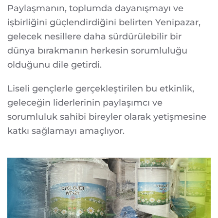
Paylaşmanın, toplumda dayanışmayı ve
işbirliğini güçlendirdiğini belirten Yenipazar,
gelecek nesillere daha sürdürülebilir bir
dünya bırakmanın herkesin sorumluluğu
olduğunu dile getirdi.
Liseli gençlerle gerçekleştirilen bu etkinlik,
geleceğin liderlerinin paylaşımcı ve
sorumluluk sahibi bireyler olarak yetişmesine
katkı sağlamayı amaçlıyor.