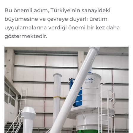
Bu önemli adım, Türkiye’nin sanayideki
büyümesine ve çevreye duyarlı üretim
uygulamalarına verdiği önemi bir kez daha
göstermektedir.