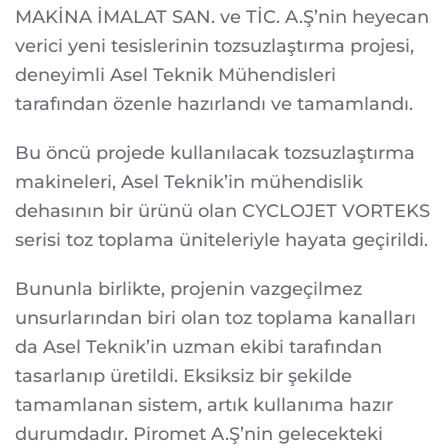
MAKİNA İMALAT SAN. ve TİC. A.Ş’nin heyecan
verici yeni tesislerinin tozsuzlaştırma projesi,
deneyimli Asel Teknik Mühendisleri
tarafından özenle hazırlandı ve tamamlandı.
Bu öncü projede kullanılacak tozsuzlaştırma
makineleri, Asel Teknik’in mühendislik
dehasının bir ürünü olan CYCLOJET VORTEKS
serisi toz toplama üniteleriyle hayata geçirildi.
Bununla birlikte, projenin vazgeçilmez
unsurlarından biri olan toz toplama kanalları
da Asel Teknik’in uzman ekibi tarafından
tasarlanıp üretildi. Eksiksiz bir şekilde
tamamlanan sistem, artık kullanıma hazır
durumdadır. Piromet A.Ş’nin gelecekteki