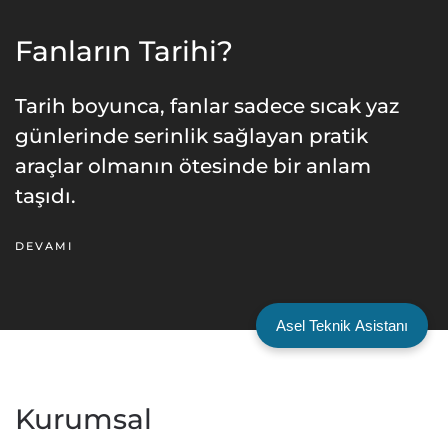
Fanların Tarihi?
Tarih boyunca, fanlar sadece sıcak yaz
günlerinde serinlik sağlayan pratik
araçlar olmanın ötesinde bir anlam
taşıdı.
DEVAMI
Asel Teknik Asistanı
Kurumsal