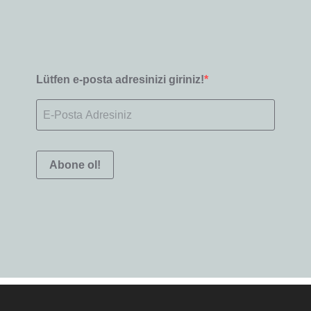
Lütfen e-posta adresinizi giriniz!
Abone ol!