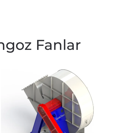
ngoz Fanlar