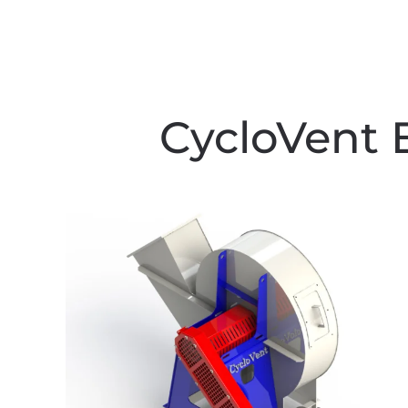
CycloVent 