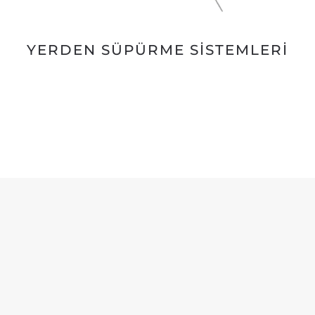
YERDEN SÜPÜRME SISTEMLERI