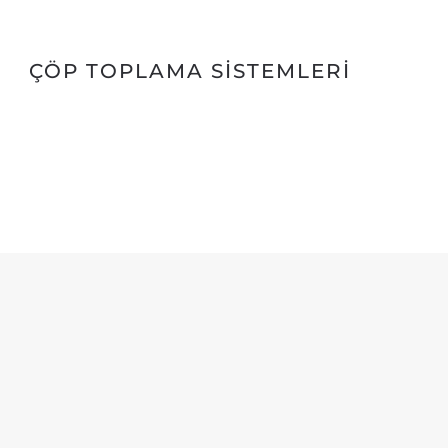
⁠ÇÖP TOPLAMA SISTEMLERI