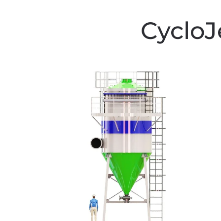
CycloJ