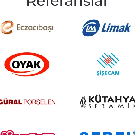
Referanslar