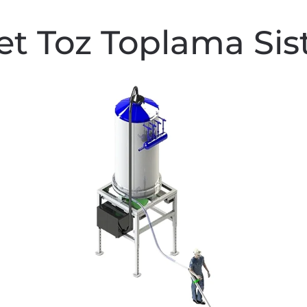
et Toz Toplama Sis