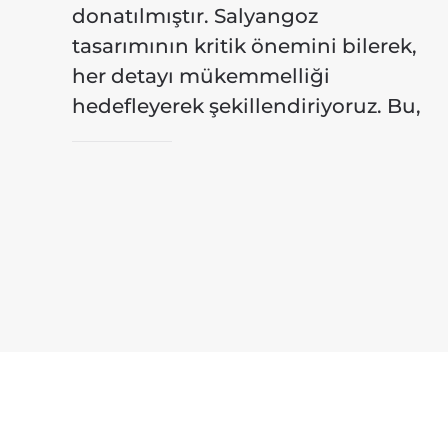
donatılmıştır. Salyangoz
tasarımının kritik önemini bilerek,
her detayı mükemmelliği
hedefleyerek şekillendiriyoruz. Bu,