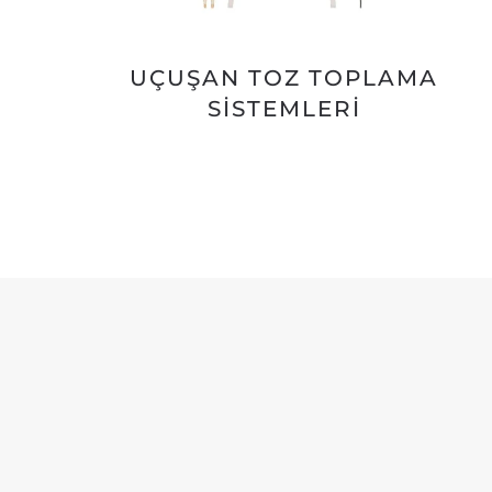
UÇUŞAN TOZ TOPLAMA
SISTEMLERI