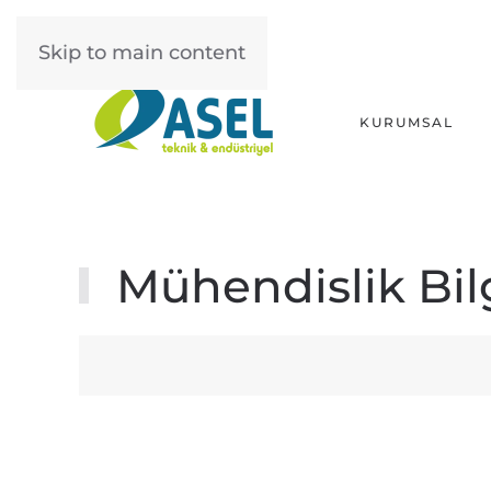
Skip to main content
KURUMSAL
Mühendislik Bilg