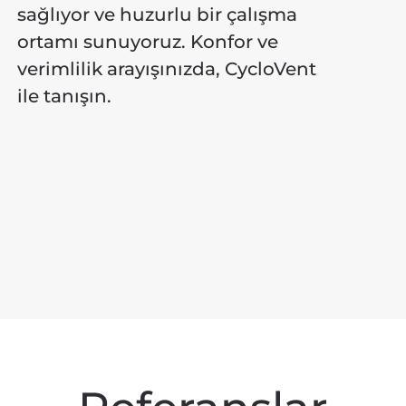
sağlıyor ve huzurlu bir çalışma
ortamı sunuyoruz. Konfor ve
verimlilik arayışınızda, CycloVent
ile tanışın.