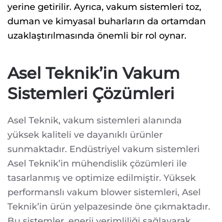
yerine getirilir. Ayrıca, vakum sistemleri toz,
duman ve kimyasal buharların da ortamdan
uzaklaştırılmasında önemli bir rol oynar.
Asel Teknik’in Vakum
Sistemleri Çözümleri
Asel Teknik, vakum sistemleri alanında
yüksek kaliteli ve dayanıklı ürünler
sunmaktadır. Endüstriyel vakum sistemleri
Asel Teknik’in mühendislik çözümleri ile
tasarlanmış ve optimize edilmiştir. Yüksek
performanslı vakum blower sistemleri, Asel
Teknik’in ürün yelpazesinde öne çıkmaktadır.
Bu sistemler, enerji verimliliği sağlayarak