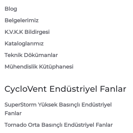
Blog
Belgelerimiz
K.V.K.K Bildirgesi
Kataloglarımız
Teknik Dökümanlar
Mühendislik Kütüphanesi
CycloVent Endüstriyel Fanlar
SuperStorm Yüksek Basınçlı Endüstriyel
Fanlar
Tornado Orta Basınçlı Endüstriyel Fanlar