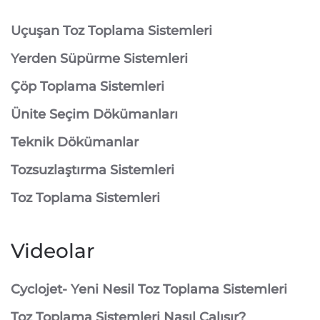
⁠Uçuşan Toz Toplama Sistemleri
⁠Yerden Süpürme Sistemleri
⁠Çöp Toplama Sistemleri
Ünite Seçim Dökümanları
Teknik Dökümanlar
Tozsuzlaştırma Sistemleri
Toz Toplama Sistemleri
Videolar
Cyclojet- Yeni Nesil Toz Toplama Sistemleri
Toz Toplama Sistemleri Nasıl Çalışır?