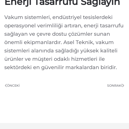
Enerji Tasarrufu Sağlayın
Vakum sistemleri, endüstriyel tesislerdeki
operasyonel verimliliği artıran, enerji tasarrufu
sağlayan ve çevre dostu çözümler sunan
önemli ekipmanlardır. Asel Teknik, vakum
sistemleri alanında sağladığı yüksek kaliteli
ürünler ve müşteri odaklı hizmetleri ile
sektördeki en güvenilir markalardan biridir.
ÖNCEKI
SONRAKI