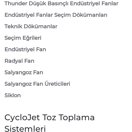
Thunder Düşük Basınçlı Endüstriyel Fanlar
Endüstriyel Fanlar Seçim Dökümanları
Teknik Dökümanlar
Seçim Eğrileri
Endüstriyel Fan
Radyal Fan
Salyangoz Fan
Salyangoz Fan Üreticileri
Siklon
CycloJet Toz Toplama
Sistemleri