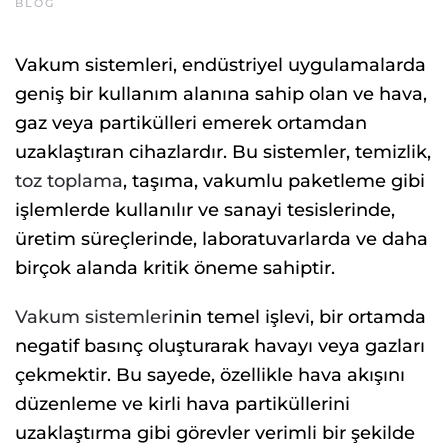
BLOG
Vakum sistemleri, endüstriyel uygulamalarda
geniş bir kullanım alanına sahip olan ve hava,
gaz veya partikülleri emerek ortamdan
uzaklaştıran cihazlardır. Bu sistemler, temizlik,
toz toplama
, taşıma, vakumlu paketleme gibi
işlemlerde kullanılır ve sanayi tesislerinde,
üretim süreçlerinde, laboratuvarlarda ve daha
birçok alanda kritik öneme sahiptir.
Vakum sistemleri
nin temel işlevi, bir ortamda
negatif basınç oluşturarak havayı veya gazları
çekmektir. Bu sayede, özellikle hava akışını
düzenleme ve kirli hava partiküllerini
uzaklaştırma gibi görevler verimli bir şekilde