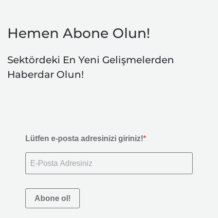
Hemen Abone Olun!
Sektördeki En Yeni Gelişmelerden
Haberdar Olun!
Lütfen e-posta adresinizi giriniz!
Abone ol!