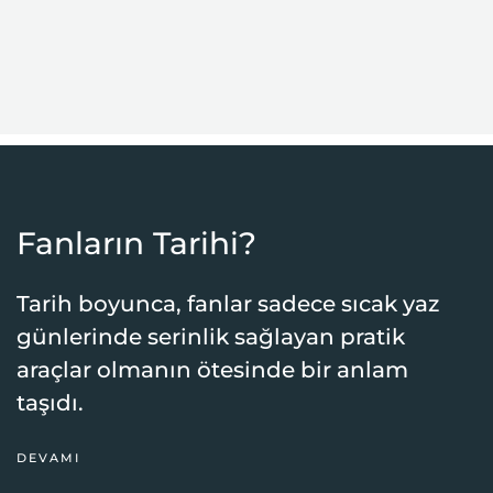
Fanların Tarihi?
Tarih boyunca, fanlar sadece sıcak yaz
günlerinde serinlik sağlayan pratik
araçlar olmanın ötesinde bir anlam
taşıdı.
DEVAMI