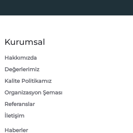
Kurumsal
Hakkımızda
Değerlerimiz
Kalite Politikamız
Organizasyon Şeması
Referanslar
İletişim
Haberler