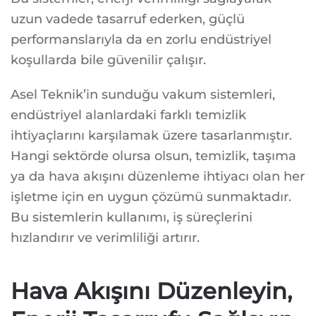
uzun vadede tasarruf ederken, güçlü
performanslarıyla da en zorlu endüstriyel
koşullarda bile güvenilir çalışır.
Asel Teknik’in sunduğu vakum sistemleri,
endüstriyel alanlardaki farklı temizlik
ihtiyaçlarını karşılamak üzere tasarlanmıştır.
Hangi sektörde olursa olsun, temizlik, taşıma
ya da hava akışını düzenleme ihtiyacı olan her
işletme için en uygun çözümü sunmaktadır.
Bu sistemlerin kullanımı, iş süreçlerini
hızlandırır ve verimliliği artırır.
Hava Akışını Düzenleyin,