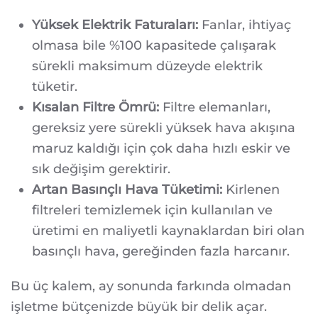
Yüksek Elektrik Faturaları:
Fanlar, ihtiyaç
olmasa bile %100 kapasitede çalışarak
sürekli maksimum düzeyde elektrik
tüketir.
Kısalan Filtre Ömrü:
Filtre elemanları,
gereksiz yere sürekli yüksek hava akışına
maruz kaldığı için çok daha hızlı eskir ve
sık değişim gerektirir.
Artan Basınçlı Hava Tüketimi:
Kirlenen
filtreleri temizlemek için kullanılan ve
üretimi en maliyetli kaynaklardan biri olan
basınçlı hava, gereğinden fazla harcanır.
Bu üç kalem, ay sonunda farkında olmadan
işletme bütçenizde büyük bir delik açar.