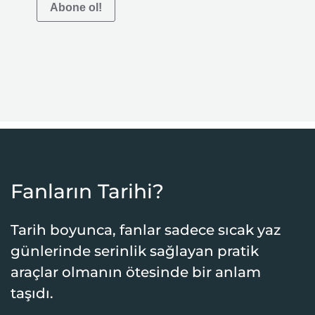
Abone ol!
Fanların Tarihi?
Tarih boyunca, fanlar sadece sıcak yaz
günlerinde serinlik sağlayan pratik
araçlar olmanın ötesinde bir anlam
taşıdı.