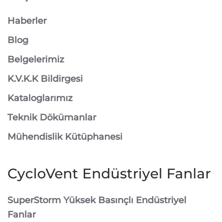
Haberler
Blog
Belgelerimiz
K.V.K.K Bildirgesi
Kataloglarımız
Teknik Dökümanlar
Mühendislik Kütüphanesi
CycloVent Endüstriyel Fanlar
SuperStorm Yüksek Basınçlı Endüstriyel
Fanlar