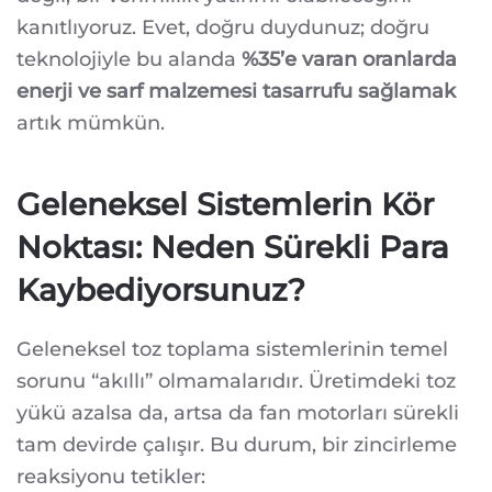
kanıtlıyoruz. Evet, doğru duydunuz; doğru
teknolojiyle bu alanda
%35’e varan oranlarda
enerji ve sarf malzemesi tasarrufu sağlamak
artık mümkün.
Geleneksel Sistemlerin Kör
Noktası: Neden Sürekli Para
Kaybediyorsunuz?
Geleneksel toz toplama sistemlerinin temel
sorunu “akıllı” olmamalarıdır. Üretimdeki toz
yükü azalsa da, artsa da fan motorları sürekli
tam devirde çalışır. Bu durum, bir zincirleme
reaksiyonu tetikler: