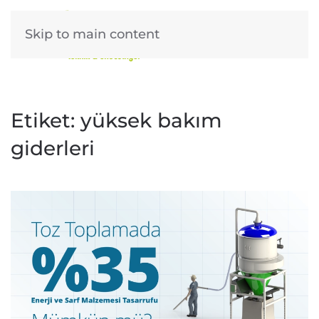
Skip to main content
Etiket:
yüksek bakım
giderleri