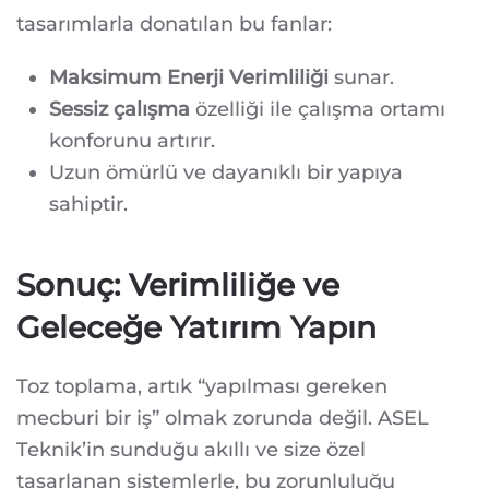
tasarımlarla donatılan bu fanlar:
Maksimum Enerji Verimliliği
sunar.
Sessiz çalışma
özelliği ile çalışma ortamı
konforunu artırır.
Uzun ömürlü ve dayanıklı bir yapıya
sahiptir.
Sonuç: Verimliliğe ve
Geleceğe Yatırım Yapın
Toz toplama, artık “yapılması gereken
mecburi bir iş” olmak zorunda değil. ASEL
Teknik’in sunduğu akıllı ve size özel
tasarlanan sistemlerle, bu zorunluluğu