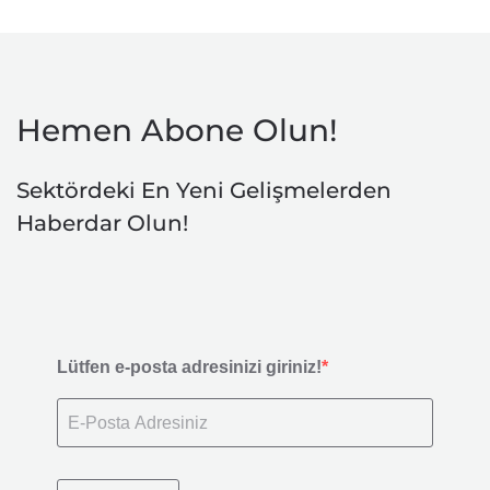
Hemen Abone Olun!
Sektördeki En Yeni Gelişmelerden
Haberdar Olun!
Lütfen e-posta adresinizi giriniz!