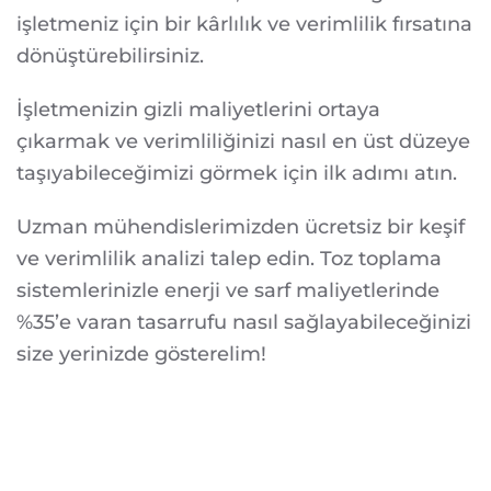
işletmeniz için bir kârlılık ve verimlilik fırsatına
dönüştürebilirsiniz.
İşletmenizin gizli maliyetlerini ortaya
çıkarmak ve verimliliğinizi nasıl en üst düzeye
taşıyabileceğimizi görmek için ilk adımı atın.
Uzman mühendislerimizden ücretsiz bir keşif
ve verimlilik analizi talep edin. Toz toplama
sistemlerinizle enerji ve sarf maliyetlerinde
%35’e varan tasarrufu nasıl sağlayabileceğinizi
size yerinizde gösterelim!