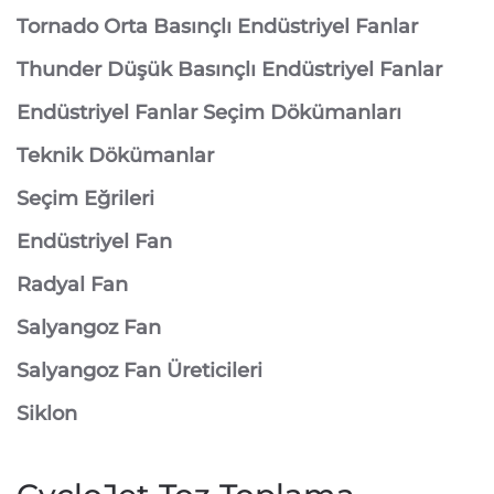
Tornado Orta Basınçlı Endüstriyel Fanlar
Thunder Düşük Basınçlı Endüstriyel Fanlar
Endüstriyel Fanlar Seçim Dökümanları
Teknik Dökümanlar
Seçim Eğrileri
Endüstriyel Fan
Radyal Fan
Salyangoz Fan
Salyangoz Fan Üreticileri
Siklon