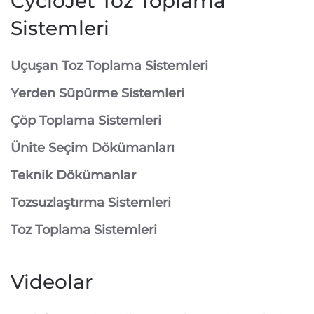
CycloJet Toz Toplama
Sistemleri
⁠Uçuşan Toz Toplama Sistemleri
⁠Yerden Süpürme Sistemleri
⁠Çöp Toplama Sistemleri
Ünite Seçim Dökümanları
Teknik Dökümanlar
Tozsuzlaştırma Sistemleri
Toz Toplama Sistemleri
Videolar