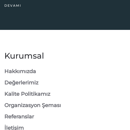
DEVAMI
Kurumsal
Hakkımızda
Değerlerimiz
Kalite Politikamız
Organizasyon Şeması
Referanslar
İletişim