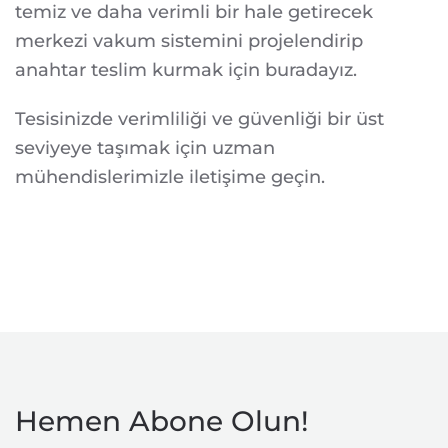
temiz ve daha verimli bir hale getirecek
merkezi vakum sistemini projelendirip
anahtar teslim kurmak için buradayız.
Tesisinizde verimliliği ve güvenliği bir üst
seviyeye taşımak için uzman
mühendislerimizle iletişime geçin.
Hemen Abone Olun!