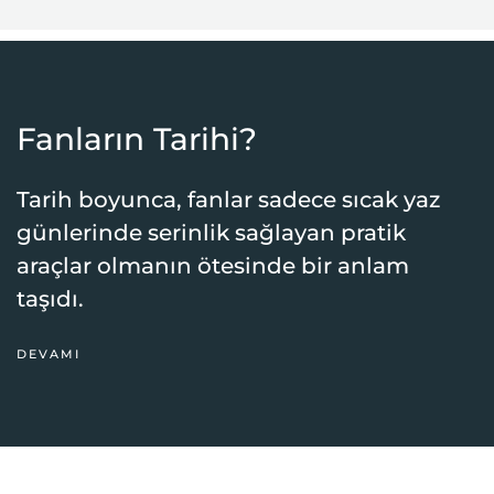
Fanların Tarihi?
Tarih boyunca, fanlar sadece sıcak yaz
günlerinde serinlik sağlayan pratik
araçlar olmanın ötesinde bir anlam
taşıdı.
DEVAMI