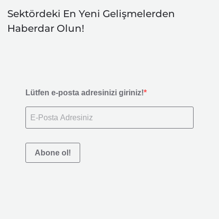
Sektördeki En Yeni Gelişmelerden
Haberdar Olun!
Lütfen e-posta adresinizi giriniz!
Abone ol!