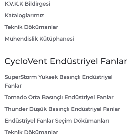
K.V.K.K Bildirgesi
Kataloglarımız
Teknik Dökümanlar
Mühendislik Kütüphanesi
CycloVent Endüstriyel Fanlar
SuperStorm Yüksek Basınçlı Endüstriyel
Fanlar
Tornado Orta Basınçlı Endüstriyel Fanlar
Thunder Düşük Basınçlı Endüstriyel Fanlar
Endüstriyel Fanlar Seçim Dökümanları
Teknik Dökümanlar