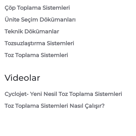
⁠Çöp Toplama Sistemleri
Ünite Seçim Dökümanları
Teknik Dökümanlar
Tozsuzlaştırma Sistemleri
Toz Toplama Sistemleri
Videolar
Cyclojet- Yeni Nesil Toz Toplama Sistemleri
Toz Toplama Sistemleri Nasıl Çalışır?