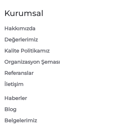
Kurumsal
Hakkımızda
Değerlerimiz
Kalite Politikamız
Organizasyon Şeması
Referanslar
İletişim
Haberler
Blog
Belgelerimiz