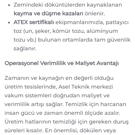
Zemindeki döküntülerden kaynaklanan
kayma ve düşme kazaları
önlenir.
ATEX sertifikalı
ekipmanlarımızla, patlayıcı
toz (un, şeker, kömür tozu, alüminyum
tozu vb.) bulunan ortamlarda tam güvenlik
sağlanır.
Operasyonel Verimlilik ve Maliyet Avantajı
Zamanın ve kaynağın en değerli olduğu
üretim tesislerinde, Asel Teknik merkezi
vakum sistemleri doğrudan maliyet ve
verimlilik artışı sağlar. Temizlik için harcanan
insan gücü ve zaman önemli ölçüde azalır.
Üretim hatlarının temizliği için gereken duruş
süreleri kısalır. En önemlisi, dökülen veya