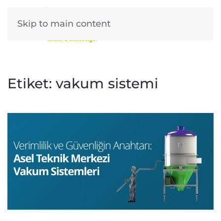
Skip to main content
Etiket:
vakum sistemi