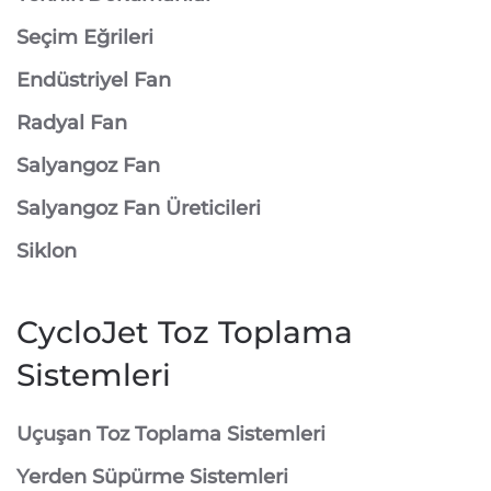
Seçim Eğrileri
Endüstriyel Fan
Radyal Fan
Salyangoz Fan
Salyangoz Fan Üreticileri
Siklon
CycloJet Toz Toplama
Sistemleri
⁠Uçuşan Toz Toplama Sistemleri
⁠Yerden Süpürme Sistemleri