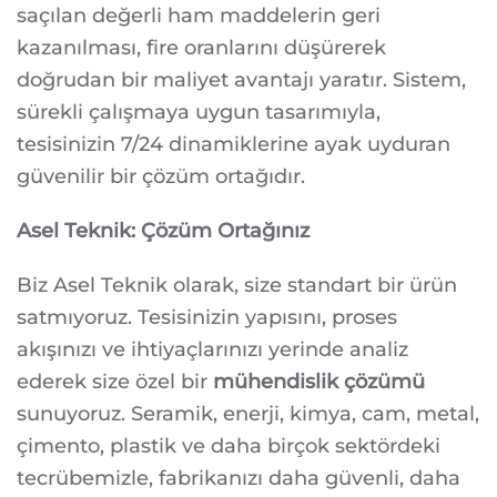
saçılan değerli ham maddelerin geri
kazanılması, fire oranlarını düşürerek
doğrudan bir maliyet avantajı yaratır. Sistem,
sürekli çalışmaya uygun tasarımıyla,
tesisinizin 7/24 dinamiklerine ayak uyduran
güvenilir bir çözüm ortağıdır.
Asel Teknik: Çözüm Ortağınız
Biz Asel Teknik olarak, size standart bir ürün
satmıyoruz. Tesisinizin yapısını, proses
akışınızı ve ihtiyaçlarınızı yerinde analiz
ederek size özel bir
mühendislik çözümü
sunuyoruz. Seramik, enerji, kimya, cam, metal,
çimento, plastik ve daha birçok sektördeki
tecrübemizle, fabrikanızı daha güvenli, daha