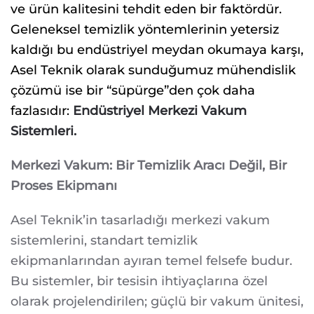
ve ürün kalitesini tehdit eden bir faktördür.
Geleneksel temizlik yöntemlerinin yetersiz
kaldığı bu endüstriyel meydan okumaya karşı,
Asel Teknik olarak sunduğumuz mühendislik
çözümü ise bir “süpürge”den çok daha
fazlasıdır:
Endüstriyel Merkezi Vakum
Sistemleri.
Merkezi Vakum: Bir Temizlik Aracı Değil, Bir
Proses Ekipmanı
Asel Teknik’in tasarladığı merkezi vakum
sistemlerini, standart temizlik
ekipmanlarından ayıran temel felsefe budur.
Bu sistemler, bir tesisin ihtiyaçlarına özel
olarak projelendirilen; güçlü bir vakum ünitesi,