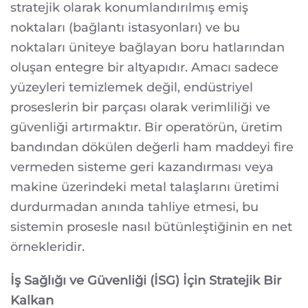
stratejik olarak konumlandırılmış emiş
noktaları (bağlantı istasyonları) ve bu
noktaları üniteye bağlayan boru hatlarından
oluşan entegre bir altyapıdır. Amacı sadece
yüzeyleri temizlemek değil, endüstriyel
proseslerin bir parçası olarak verimliliği ve
güvenliği artırmaktır. Bir operatörün, üretim
bandından dökülen değerli ham maddeyi fire
vermeden sisteme geri kazandırması veya
makine üzerindeki metal talaşlarını üretimi
durdurmadan anında tahliye etmesi, bu
sistemin prosesle nasıl bütünleştiğinin en net
örnekleridir.
İş Sağlığı ve Güvenliği (İSG) İçin Stratejik Bir
Kalkan