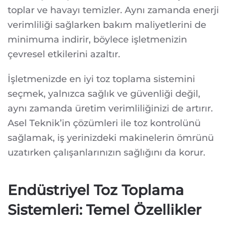
toplar ve havayı temizler. Aynı zamanda enerji
verimliliği sağlarken bakım maliyetlerini de
minimuma indirir, böylece işletmenizin
çevresel etkilerini azaltır.
İşletmenizde en iyi toz toplama sistemini
seçmek, yalnızca sağlık ve güvenliği değil,
aynı zamanda üretim verimliliğinizi de artırır.
Asel Teknik’in çözümleri ile toz kontrolünü
sağlamak, iş yerinizdeki makinelerin ömrünü
uzatırken çalışanlarınızın sağlığını da korur.
Endüstriyel Toz Toplama
Sistemleri: Temel Özellikler