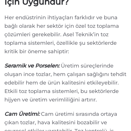
İçin Uygundur?
Her endüstrinin ihtiyaçları farklıdır ve buna
bağlı olarak her sektör için özel toz toplama
çözümleri gerekebilir. Asel Teknik’in toz
toplama sistemleri, özellikle şu sektörlerde
kritik bir öneme sahiptir:
Seramik ve Porselen:
Üretim süreçlerinde
oluşan ince tozlar, hem çalışan sağlığını tehdit
edebilir hem de ürün kalitesini etkileyebilir.
Etkili toz toplama sistemleri, bu sektörlerde
hijyen ve üretim verimliliğini artırır.
Cam Üretimi:
Cam üretimi sırasında ortaya
çıkan tozlar, hava kalitesini bozabilir ve