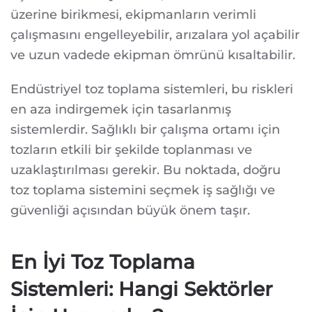
üzerine birikmesi, ekipmanların verimli
çalışmasını engelleyebilir, arızalara yol açabilir
ve uzun vadede ekipman ömrünü kısaltabilir.
Endüstriyel toz toplama sistemleri, bu riskleri
en aza indirgemek için tasarlanmış
sistemlerdir. Sağlıklı bir çalışma ortamı için
tozların etkili bir şekilde toplanması ve
uzaklaştırılması gerekir. Bu noktada, doğru
toz toplama sistemini seçmek iş sağlığı ve
güvenliği açısından büyük önem taşır.
En İyi Toz Toplama
Sistemleri: Hangi Sektörler