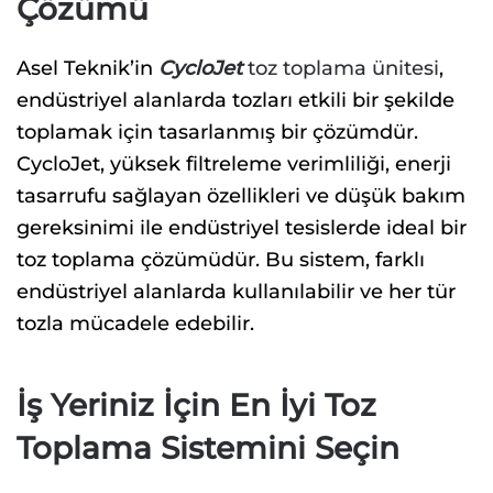
Çözümü
Asel Teknik’in
CycloJet
toz toplama ünitesi
,
endüstriyel alanlarda tozları etkili bir şekilde
toplamak için tasarlanmış bir çözümdür.
CycloJet, yüksek filtreleme verimliliği, enerji
tasarrufu sağlayan özellikleri ve düşük bakım
gereksinimi ile endüstriyel tesislerde ideal bir
toz toplama çözümüdür. Bu sistem, farklı
endüstriyel alanlarda kullanılabilir ve her tür
tozla mücadele edebilir.
İş Yeriniz İçin En İyi Toz
Toplama Sistemini Seçin