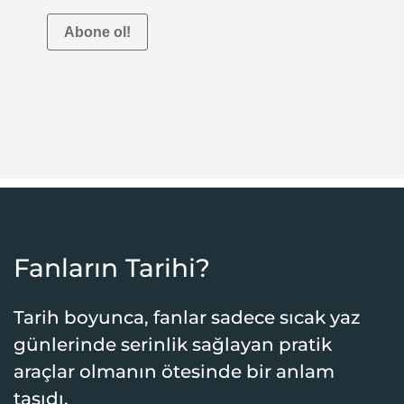
Abone ol!
Fanların Tarihi?
Tarih boyunca, fanlar sadece sıcak yaz
günlerinde serinlik sağlayan pratik
araçlar olmanın ötesinde bir anlam
taşıdı.