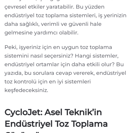
çevresel etkiler yaratabilir. Bu yüzden
endüstriyel toz toplama sistemleri, iş yerinizin
daha sağlıklı, verimli ve güvenli hale
gelmesine yardımcı olabilir.
Peki, işyeriniz için en uygun toz toplama
sistemini nasıl seçersiniz? Hangi sistemler,
endüstriyel ortamlar için daha etkili olur? Bu
yazıda, bu sorulara cevap vererek, endüstriyel
toz kontrolü için en iyi sistemleri
keşfedeceksiniz.
CycloJet: Asel Teknik’in
Endüstriyel Toz Toplama