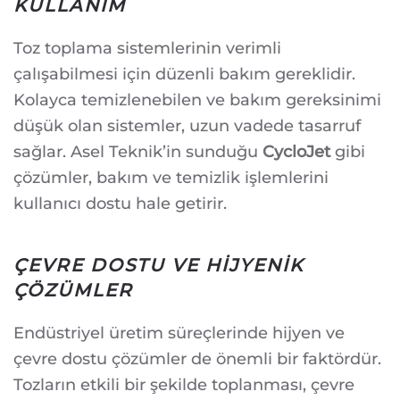
KULLANIM
Toz toplama sistemlerinin verimli
çalışabilmesi için düzenli bakım gereklidir.
Kolayca temizlenebilen ve bakım gereksinimi
düşük olan sistemler, uzun vadede tasarruf
sağlar. Asel Teknik’in sunduğu
CycloJet
gibi
çözümler, bakım ve temizlik işlemlerini
kullanıcı dostu hale getirir.
ÇEVRE DOSTU VE HIJYENIK
ÇÖZÜMLER
Endüstriyel üretim süreçlerinde hijyen ve
çevre dostu çözümler de önemli bir faktördür.
Tozların etkili bir şekilde toplanması, çevre