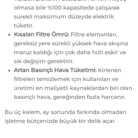
olmasa bile %100 kapasitede çalışarak
sürekli maksimum düzeyde elektrik
tüketir.
Kısalan Filtre Ömrü:
Filtre elemanları,
gereksiz yere sürekli yüksek hava akışına
maruz kaldığı için çok daha hızlı eskir ve
sık değişim gerektirir.
Artan Basınçlı Hava Tüketimi:
Kirlenen
filtreleri temizlemek için kullanılan ve
üretimi en maliyetli kaynaklardan biri olan
basınçlı hava, gereğinden fazla harcanır.
Bu üç kalem, ay sonunda farkında olmadan
işletme bütçenizde büyük bir delik açar.