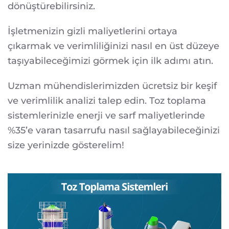
dönüştürebilirsiniz.
İşletmenizin gizli maliyetlerini ortaya
çıkarmak ve verimliliğinizi nasıl en üst düzeye
taşıyabileceğimizi görmek için ilk adımı atın.
Uzman mühendislerimizden ücretsiz bir keşif
ve verimlilik analizi talep edin. Toz toplama
sistemlerinizle enerji ve sarf maliyetlerinde
%35’e varan tasarrufu nasıl sağlayabileceğinizi
size yerinizde gösterelim!