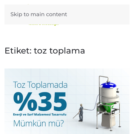
Skip to main content
Etiket:
toz toplama