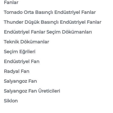
Fanlar
Tornado Orta Basınçlı Endüstriyel Fanlar
Thunder Düşük Basınçlı Endüstriyel Fanlar
Endüstriyel Fanlar Seçim Dökümanları
Teknik Dökümanlar
Seçim Eğrileri
Endüstriyel Fan
Radyal Fan
Salyangoz Fan
Salyangoz Fan Üreticileri
Siklon