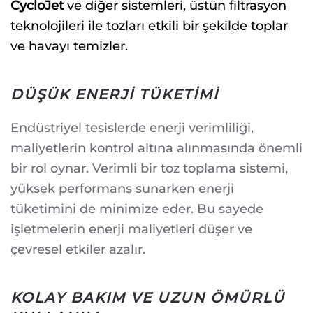
CycloJet
ve diğer sistemleri, üstün filtrasyon
teknolojileri ile tozları etkili bir şekilde toplar
ve havayı temizler.
DÜŞÜK ENERJI TÜKETIMI
Endüstriyel tesislerde enerji verimliliği,
maliyetlerin kontrol altına alınmasında önemli
bir rol oynar. Verimli bir toz toplama sistemi,
yüksek performans sunarken enerji
tüketimini de minimize eder. Bu sayede
işletmelerin enerji maliyetleri düşer ve
çevresel etkiler azalır.
KOLAY BAKIM VE UZUN ÖMÜRLÜ