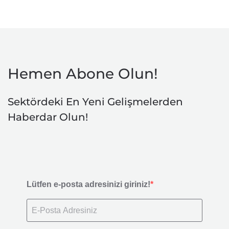
Hemen Abone Olun!
Sektördeki En Yeni Gelişmelerden
Haberdar Olun!
Lütfen e-posta adresinizi giriniz!