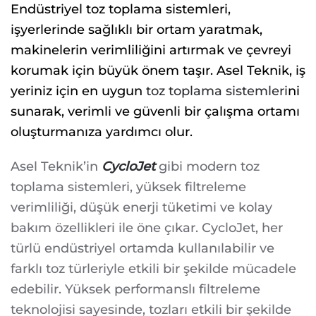
Endüstriyel toz toplama sistemleri,
işyerlerinde sağlıklı bir ortam yaratmak,
makinelerin verimliliğini artırmak ve çevreyi
korumak için büyük önem taşır. Asel Teknik, iş
yeriniz için en uygun
toz toplama sistemleri
ni
sunarak, verimli ve güvenli bir çalışma ortamı
oluşturmanıza yardımcı olur.
Asel Teknik’in
CycloJet
gibi modern toz
toplama sistemleri, yüksek filtreleme
verimliliği, düşük enerji tüketimi ve kolay
bakım özellikleri ile öne çıkar. CycloJet, her
türlü endüstriyel ortamda kullanılabilir ve
farklı toz türleriyle etkili bir şekilde mücadele
edebilir. Yüksek performanslı filtreleme
teknolojisi sayesinde, tozları etkili bir şekilde