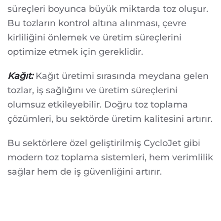
süreçleri boyunca büyük miktarda toz oluşur.
Bu tozların kontrol altına alınması, çevre
kirliliğini önlemek ve üretim süreçlerini
optimize etmek için gereklidir.
Kağıt:
Kağıt üretimi sırasında meydana gelen
tozlar, iş sağlığını ve üretim süreçlerini
olumsuz etkileyebilir. Doğru toz toplama
çözümleri, bu sektörde üretim kalitesini artırır.
Bu sektörlere özel geliştirilmiş CycloJet gibi
modern toz toplama sistemleri, hem verimlilik
sağlar hem de iş güvenliğini artırır.