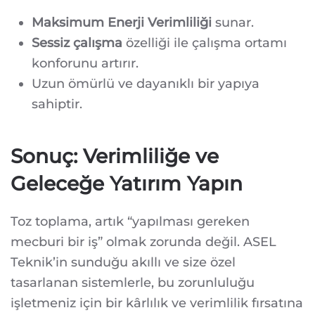
Maksimum Enerji Verimliliği
sunar.
Sessiz çalışma
özelliği ile çalışma ortamı
konforunu artırır.
Uzun ömürlü ve dayanıklı bir yapıya
sahiptir.
Sonuç: Verimliliğe ve
Geleceğe Yatırım Yapın
Toz toplama, artık “yapılması gereken
mecburi bir iş” olmak zorunda değil. ASEL
Teknik’in sunduğu akıllı ve size özel
tasarlanan sistemlerle, bu zorunluluğu
işletmeniz için bir kârlılık ve verimlilik fırsatına