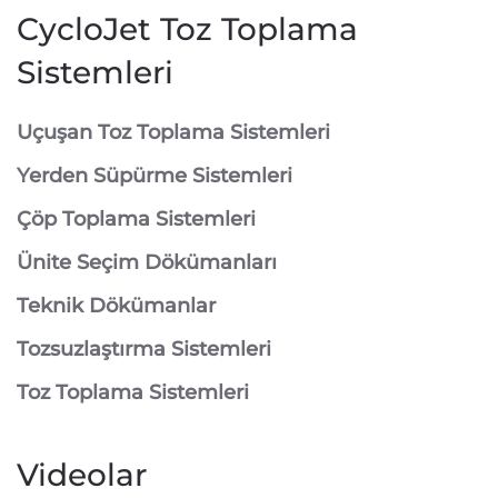
CycloJet Toz Toplama
Sistemleri
⁠Uçuşan Toz Toplama Sistemleri
⁠Yerden Süpürme Sistemleri
⁠Çöp Toplama Sistemleri
Ünite Seçim Dökümanları
Teknik Dökümanlar
Tozsuzlaştırma Sistemleri
Toz Toplama Sistemleri
Videolar