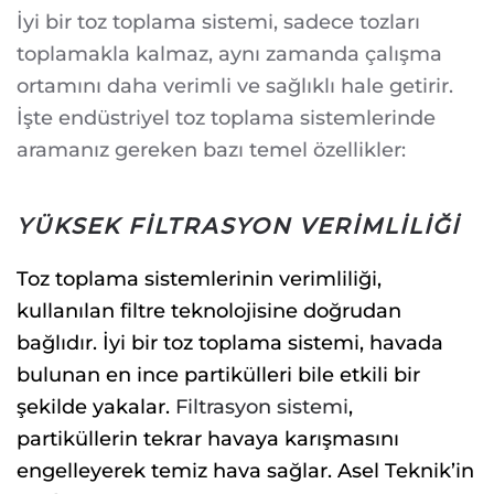
İyi bir toz toplama sistemi, sadece tozları
toplamakla kalmaz, aynı zamanda çalışma
ortamını daha verimli ve sağlıklı hale getirir.
İşte endüstriyel toz toplama sistemlerinde
aramanız gereken bazı temel özellikler:
YÜKSEK FILTRASYON VERIMLILIĞI
Toz toplama sistemlerinin verimliliği,
kullanılan filtre teknolojisine doğrudan
bağlıdır. İyi bir toz toplama sistemi, havada
bulunan en ince partikülleri bile etkili bir
şekilde yakalar.
Filtrasyon sistemi
,
partiküllerin tekrar havaya karışmasını
engelleyerek temiz hava sağlar. Asel Teknik’in