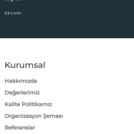
DEVAMI
Kurumsal
Hakkımızda
Değerlerimiz
Kalite Politikamız
Organizasyon Şeması
Referanslar