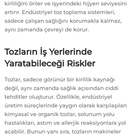
kirliliğini önler ve işyerindeki hijyen seviyesini
artırır. Endüstriyel toz toplama sistemleri,
sadece çalışan sağlığını korumakla kalmaz,
aynı zamanda çevreyi de korur.
Tozların İş Yerlerinde
Yaratabileceği Riskler
Tozlar, sadece görünür bir kirlilik kaynağı
değil, aynı zamanda sağlık açısından ciddi
tehditler oluşturur. Özellikle, endüstriyel
üretim süreçlerinde yaygın olarak karşılaşılan
kimyasal ve organik tozlar, solunum yolu
hastalıkları, astım ve allerjik reaksiyonlara yol
açabilir. Bunun yanı sıra, tozların makineler