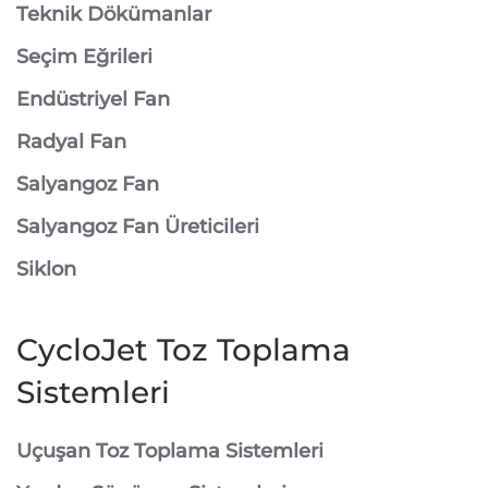
Teknik Dökümanlar
Seçim Eğrileri
Endüstriyel Fan
Radyal Fan
Salyangoz Fan
Salyangoz Fan Üreticileri
Siklon
CycloJet Toz Toplama
Sistemleri
⁠Uçuşan Toz Toplama Sistemleri