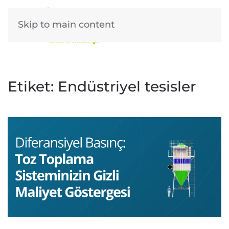
Skip to main content
Etiket:
Endüstriyel tesisler