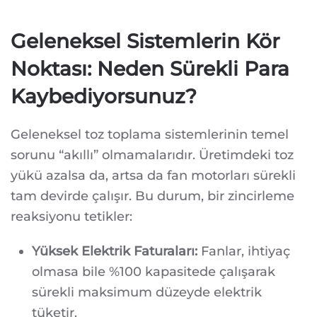
Geleneksel Sistemlerin Kör
Noktası: Neden Sürekli Para
Kaybediyorsunuz?
Geleneksel toz toplama sistemlerinin temel
sorunu “akıllı” olmamalarıdır. Üretimdeki toz
yükü azalsa da, artsa da fan motorları sürekli
tam devirde çalışır. Bu durum, bir zincirleme
reaksiyonu tetikler:
Yüksek Elektrik Faturaları:
Fanlar, ihtiyaç
olmasa bile %100 kapasitede çalışarak
sürekli maksimum düzeyde elektrik
tüketir.