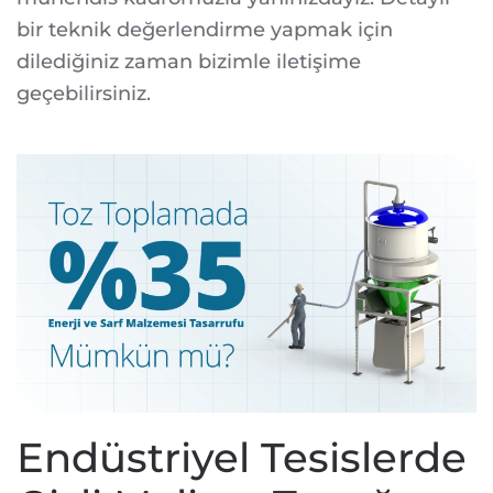
bir teknik değerlendirme yapmak için
dilediğiniz zaman bizimle iletişime
geçebilirsiniz.
Endüstriyel Tesislerde