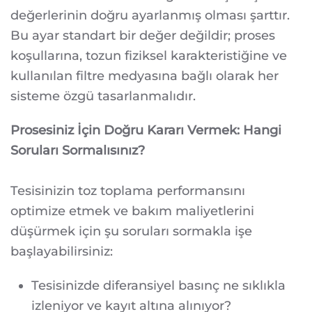
değerlerinin doğru ayarlanmış olması şarttır.
Bu ayar standart bir değer değildir; proses
koşullarına, tozun fiziksel karakteristiğine ve
kullanılan filtre medyasına bağlı olarak her
sisteme özgü tasarlanmalıdır.
Prosesiniz İçin Doğru Kararı Vermek: Hangi
Soruları Sormalısınız?
Tesisinizin toz toplama performansını
optimize etmek ve bakım maliyetlerini
düşürmek için şu soruları sormakla işe
başlayabilirsiniz:
Tesisinizde diferansiyel basınç ne sıklıkla
izleniyor ve kayıt altına alınıyor?