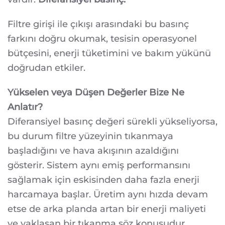
Filtre girişi ile çıkışı arasındaki bu basınç
farkını doğru okumak, tesisin operasyonel
bütçesini, enerji tüketimini ve bakım yükünü
doğrudan etkiler.
Yükselen veya Düşen Değerler Bize Ne
Anlatır?
Diferansiyel basınç değeri sürekli yükseliyorsa,
bu durum filtre yüzeyinin tıkanmaya
başladığını ve hava akışının azaldığını
gösterir. Sistem aynı emiş performansını
sağlamak için eskisinden daha fazla enerji
harcamaya başlar. Üretim aynı hızda devam
etse de arka planda artan bir enerji maliyeti
ve yaklaşan bir tıkanma söz konusudur.