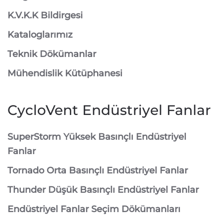
K.V.K.K Bildirgesi
Kataloglarımız
Teknik Dökümanlar
Mühendislik Kütüphanesi
CycloVent Endüstriyel Fanlar
SuperStorm Yüksek Basınçlı Endüstriyel
Fanlar
Tornado Orta Basınçlı Endüstriyel Fanlar
Thunder Düşük Basınçlı Endüstriyel Fanlar
Endüstriyel Fanlar Seçim Dökümanları