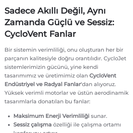
Sadece Akıllı Değil, Aynı
Zamanda Güçlü ve Sessiz:
CycloVent Fanlar
Bir sistemin verimliliği, onu oluşturan her bir
parçanın kalitesiyle doğru orantılıdır. CycloJet
sistemlerimizin gücünü, yine kendi
tasarımımız ve üretimimiz olan
CycloVent
Endüstriyel ve Radyal Fanlar
‘dan alıyoruz.
Yüksek verimli motorlar ve üstün aerodinamik
tasarımlarla donatılan bu fanlar:
Maksimum Enerji Verimliliği
sunar.
Sessiz çalışma
özelliği ile çalışma ortamı