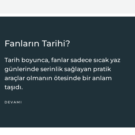
Fanların Tarihi?
Tarih boyunca, fanlar sadece sıcak yaz
günlerinde serinlik sağlayan pratik
araçlar olmanın ötesinde bir anlam
taşıdı.
DEVAMI