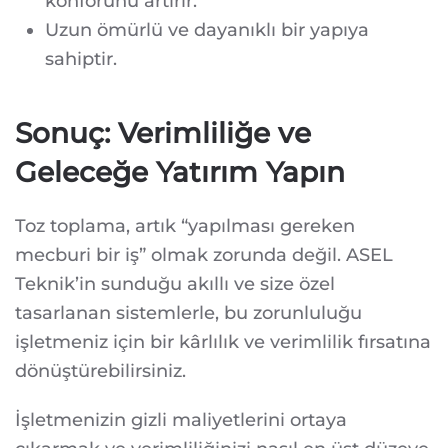
konforunu artırır.
Uzun ömürlü ve dayanıklı bir yapıya
sahiptir.
Sonuç: Verimliliğe ve
Geleceğe Yatırım Yapın
Toz toplama, artık “yapılması gereken
mecburi bir iş” olmak zorunda değil. ASEL
Teknik’in sunduğu akıllı ve size özel
tasarlanan sistemlerle, bu zorunluluğu
işletmeniz için bir kârlılık ve verimlilik fırsatına
dönüştürebilirsiniz.
İşletmenizin gizli maliyetlerini ortaya