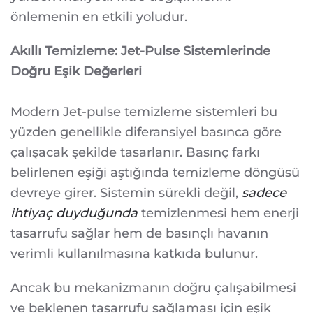
önlemenin en etkili yoludur.
Akıllı Temizleme: Jet-Pulse Sistemlerinde
Doğru Eşik Değerleri
Modern Jet-pulse temizleme sistemleri bu
yüzden genellikle diferansiyel basınca göre
çalışacak şekilde tasarlanır. Basınç farkı
belirlenen eşiği aştığında temizleme döngüsü
devreye girer. Sistemin sürekli değil,
sadece
ihtiyaç duyduğunda
temizlenmesi hem enerji
tasarrufu sağlar hem de basınçlı havanın
verimli kullanılmasına katkıda bulunur.
Ancak bu mekanizmanın doğru çalışabilmesi
ve beklenen tasarrufu sağlaması için eşik