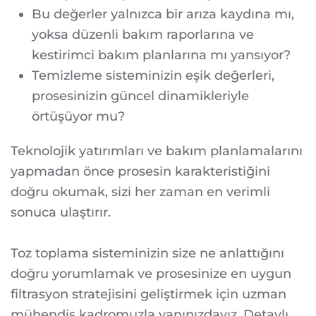
Bu değerler yalnızca bir arıza kaydına mı,
yoksa düzenli bakım raporlarına ve
kestirimci bakım planlarına mı yansıyor?
Temizleme sisteminizin eşik değerleri,
prosesinizin güncel dinamikleriyle
örtüşüyor mu?
Teknolojik yatırımları ve bakım planlamalarını
yapmadan önce prosesin karakteristiğini
doğru okumak, sizi her zaman en verimli
sonuca ulaştırır.
Toz toplama sisteminizin size ne anlattığını
doğru yorumlamak ve prosesinize en uygun
filtrasyon stratejisini geliştirmek için uzman
mühendis kadromuzla yanınızdayız. Detaylı