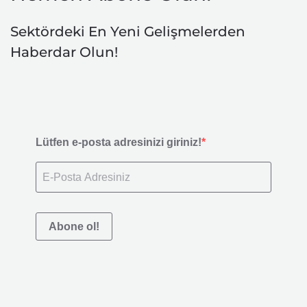
Sektördeki En Yeni Gelişmelerden
Haberdar Olun!
Lütfen e-posta adresinizi giriniz!
Abone ol!