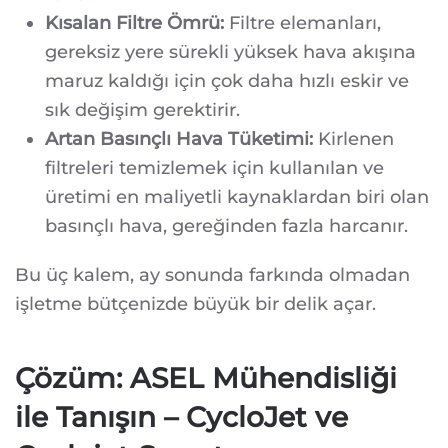
Kısalan Filtre Ömrü:
Filtre elemanları,
gereksiz yere sürekli yüksek hava akışına
maruz kaldığı için çok daha hızlı eskir ve
sık değişim gerektirir.
Artan Basınçlı Hava Tüketimi:
Kirlenen
filtreleri temizlemek için kullanılan ve
üretimi en maliyetli kaynaklardan biri olan
basınçlı hava, gereğinden fazla harcanır.
Bu üç kalem, ay sonunda farkında olmadan
işletme bütçenizde büyük bir delik açar.
Çözüm: ASEL Mühendisliği
ile Tanışın – CycloJet ve