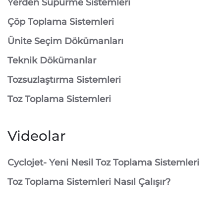
⁠Yerden Süpürme Sistemleri
⁠Çöp Toplama Sistemleri
Ünite Seçim Dökümanları
Teknik Dökümanlar
Tozsuzlaştırma Sistemleri
Toz Toplama Sistemleri
Videolar
Cyclojet- Yeni Nesil Toz Toplama Sistemleri
Toz Toplama Sistemleri Nasıl Çalışır?