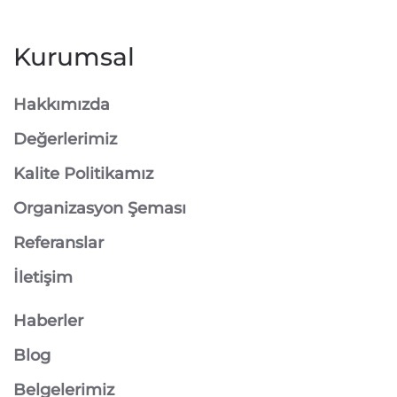
Kurumsal
Hakkımızda
Değerlerimiz
Kalite Politikamız
Organizasyon Şeması
Referanslar
İletişim
Haberler
Blog
Belgelerimiz