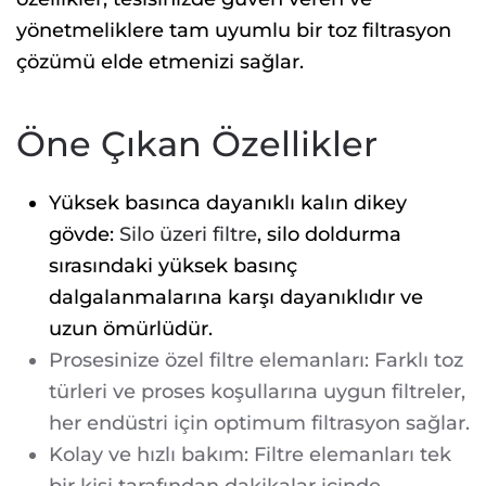
yönetmeliklere tam uyumlu bir toz filtrasyon
çözümü elde etmenizi sağlar.
Öne Çıkan Özellikler
Yüksek basınca dayanıklı kalın dikey
gövde:
Silo üzeri filtre
, silo doldurma
sırasındaki yüksek basınç
dalgalanmalarına karşı dayanıklıdır ve
uzun ömürlüdür.
Prosesinize özel filtre elemanları: Farklı toz
türleri ve proses koşullarına uygun filtreler,
her endüstri için optimum filtrasyon sağlar.
Kolay ve hızlı bakım: Filtre elemanları tek
bir kişi tarafından dakikalar içinde