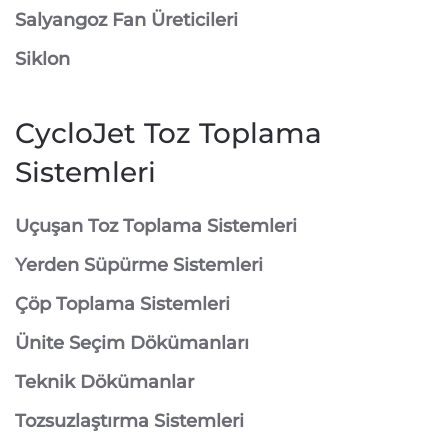
Salyangoz Fan Üreticileri
Siklon
CycloJet Toz Toplama
Sistemleri
⁠Uçuşan Toz Toplama Sistemleri
⁠Yerden Süpürme Sistemleri
⁠Çöp Toplama Sistemleri
Ünite Seçim Dökümanları
Teknik Dökümanlar
Tozsuzlaştırma Sistemleri