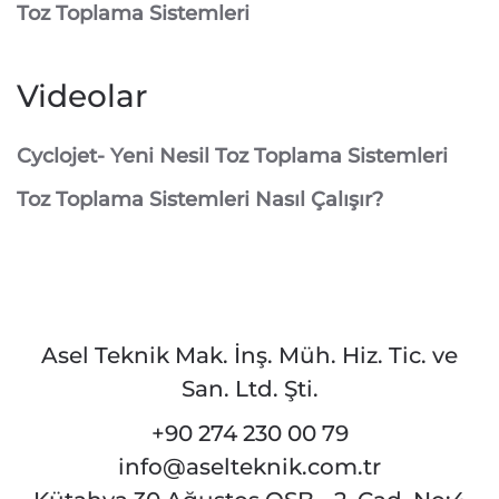
Toz Toplama Sistemleri
Videolar
Cyclojet- Yeni Nesil Toz Toplama Sistemleri
Toz Toplama Sistemleri Nasıl Çalışır?
Asel Teknik Mak. İnş. Müh. Hiz. Tic. ve
San. Ltd. Şti.
+90 274 230 00 79
info@aselteknik.com.tr