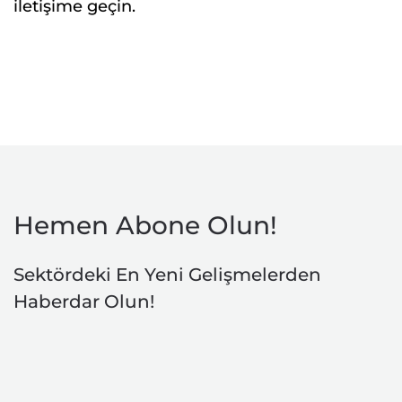
iletişime geçin.
Hemen Abone Olun!
Sektördeki En Yeni Gelişmelerden
Haberdar Olun!