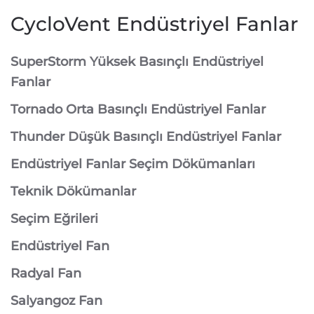
CycloVent Endüstriyel Fanlar
SuperStorm Yüksek Basınçlı Endüstriyel
Fanlar
Tornado Orta Basınçlı Endüstriyel Fanlar
Thunder Düşük Basınçlı Endüstriyel Fanlar
Endüstriyel Fanlar Seçim Dökümanları
Teknik Dökümanlar
Seçim Eğrileri
Endüstriyel Fan
Radyal Fan
Salyangoz Fan