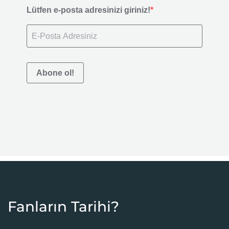
Lütfen e-posta adresinizi giriniz!
Abone ol!
Fanların Tarihi?