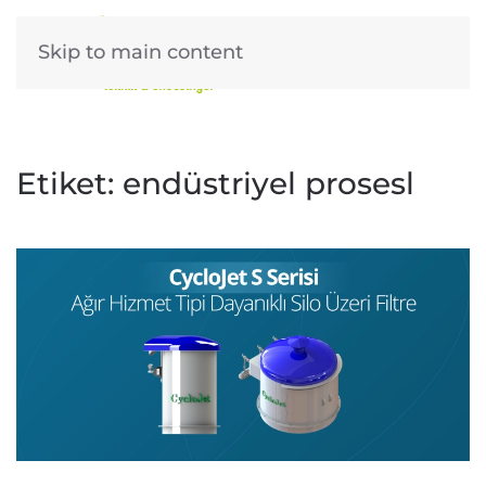
Skip to main content
Etiket:
endüstriyel prosesl