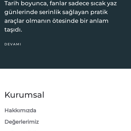
Tarih boyunca, fanlar sadece sıcak yaz
günlerinde serinlik sağlayan pratik
araçlar olmanın ötesinde bir anlam
taşıdı.
DEVAMI
Kurumsal
Hakkımızda
Değerlerimiz