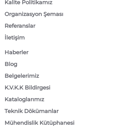
Kalite Politikamız
Organizasyon Şeması
Referanslar
İletişim
Haberler
Blog
Belgelerimiz
K.V.K.K Bildirgesi
Kataloglarımız
Teknik Dökümanlar
Mühendislik Kütüphanesi