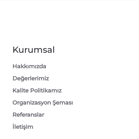
Kurumsal
Hakkımızda
Değerlerimiz
Kalite Politikamız
Organizasyon Şeması
Referanslar
İletişim