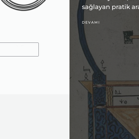
sağlayan pratik ar
DEVAMI