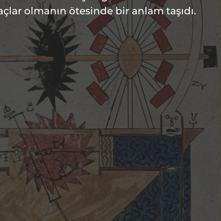
açlar olmanın ötesinde bir anlam taşıdı.