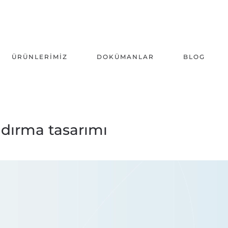
ÜRÜNLERIMIZ
DOKÜMANLAR
BLOG
ndırma tasarımı