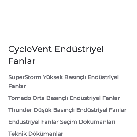
CycloVent Endüstriyel
Fanlar
SuperStorm Yüksek Basınçlı Endüstriyel
Fanlar
Tornado Orta Basınçlı Endüstriyel Fanlar
Thunder Düşük Basınçlı Endüstriyel Fanlar
Endüstriyel Fanlar Seçim Dökümanları
Teknik Dökümanlar