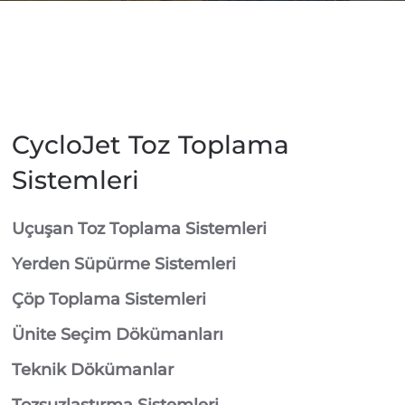
CycloJet Toz Toplama
Sistemleri
⁠Uçuşan Toz Toplama Sistemleri
⁠Yerden Süpürme Sistemleri
⁠Çöp Toplama Sistemleri
Ünite Seçim Dökümanları
Teknik Dökümanlar