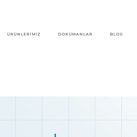
ÜRÜNLERIMIZ
DOKÜMANLAR
BLOG