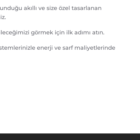
unduğu akıllı ve size özel tasarlanan
iz.
ileceğimizi görmek için ilk adımı atın.
temlerinizle enerji ve sarf maliyetlerinde