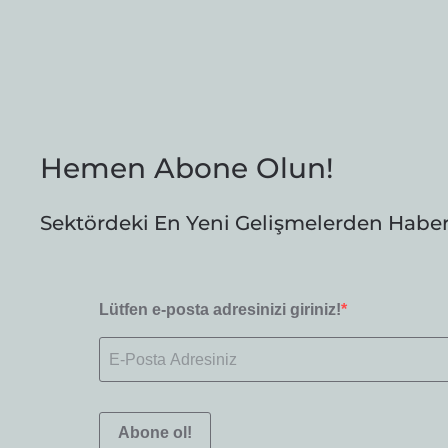
Hemen Abone Olun!
Sektördeki En Yeni Gelişmelerden Habe
Lütfen e-posta adresinizi giriniz!
Abone ol!