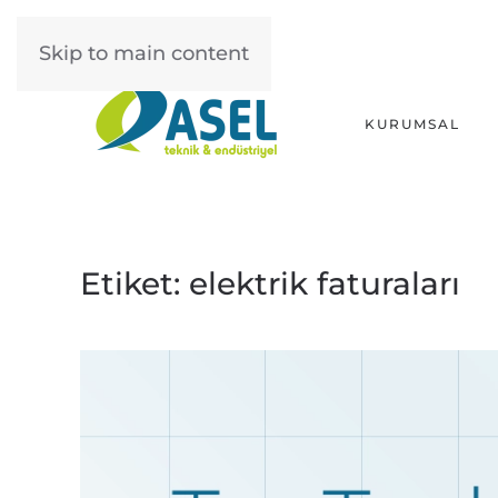
Skip to main content
KURUMSAL
Etiket:
elektrik faturaları