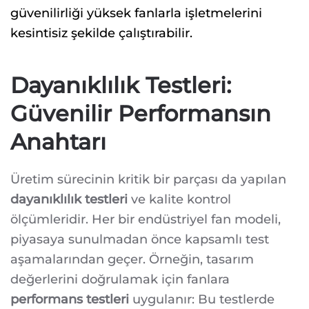
güvenilirliği yüksek fanlarla işletmelerini
kesintisiz şekilde çalıştırabilir.
Dayanıklılık Testleri:
Güvenilir Performansın
Anahtarı
Üretim sürecinin kritik bir parçası da yapılan
dayanıklılık testleri
ve kalite kontrol
ölçümleridir. Her bir endüstriyel fan modeli,
piyasaya sunulmadan önce kapsamlı test
aşamalarından geçer. Örneğin, tasarım
değerlerini doğrulamak için fanlara
performans testleri
uygulanır: Bu testlerde