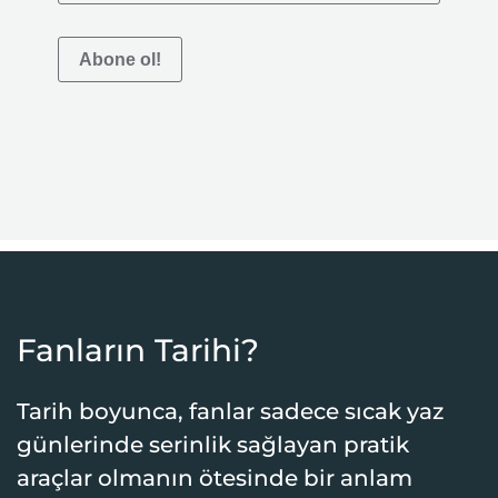
Abone ol!
Fanların Tarihi?
Tarih boyunca, fanlar sadece sıcak yaz
günlerinde serinlik sağlayan pratik
araçlar olmanın ötesinde bir anlam