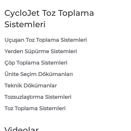
CycloJet Toz Toplama
Sistemleri
⁠Uçuşan Toz Toplama Sistemleri
⁠Yerden Süpürme Sistemleri
⁠Çöp Toplama Sistemleri
Ünite Seçim Dökümanları
Teknik Dökümanlar
Tozsuzlaştırma Sistemleri
Toz Toplama Sistemleri
Videolar