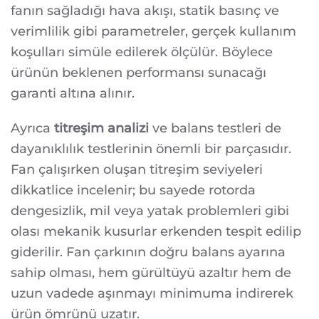
fanın sağladığı hava akışı, statik basınç ve
verimlilik gibi parametreler, gerçek kullanım
koşulları simüle edilerek ölçülür. Böylece
ürünün beklenen performansı sunacağı
garanti altına alınır.
Ayrıca
titreşim analizi
ve balans testleri de
dayanıklılık testlerinin önemli bir parçasıdır.
Fan çalışırken oluşan titreşim seviyeleri
dikkatlice incelenir; bu sayede rotorda
dengesizlik, mil veya yatak problemleri gibi
olası mekanik kusurlar erkenden tespit edilip
giderilir. Fan çarkının doğru balans ayarına
sahip olması, hem gürültüyü azaltır hem de
uzun vadede aşınmayı minimuma indirerek
ürün ömrünü uzatır.