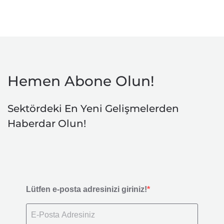
Hemen Abone Olun!
Sektördeki En Yeni Gelişmelerden
Haberdar Olun!
Lütfen e-posta adresinizi giriniz!