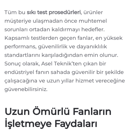
Tüm bu
sıkı test prosedürleri
, ürünler
müşteriye ulaşmadan önce muhtemel
sorunları ortadan kaldırmayı hedefler.
Kapsamlı testlerden geçen fanlar, en yüksek
performans, güvenilirlik ve dayanıklılık
standartlarını karşıladığından emin olunur.
Sonuç olarak, Asel Teknik’ten çıkan bir
endüstriyel fanın sahada güvenilir bir şekilde
çalışacağına ve uzun yıllar hizmet vereceğine
güvenebilirsiniz.
Uzun Ömürlü Fanların
İşletmeye Faydaları