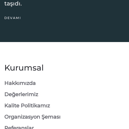
taşıdı.
DEVAMI
Kurumsal
Hakkımızda
Değerlerimiz
Kalite Politikamız
Organizasyon Şeması
Referanslar