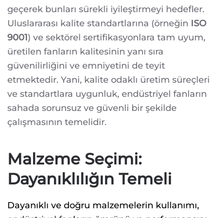
geçerek bunları sürekli iyileştirmeyi hedefler.
Uluslararası kalite standartlarına (örneğin
ISO
9001
) ve sektörel sertifikasyonlara tam uyum,
üretilen fanların kalitesinin yanı sıra
güvenilirliğini ve emniyetini de teyit
etmektedir. Yani, kalite odaklı üretim süreçleri
ve standartlara uygunluk, endüstriyel fanların
sahada sorunsuz ve güvenli bir şekilde
çalışmasının temelidir.
Malzeme Seçimi:
Dayanıklılığın Temeli
Dayanıklı ve doğru malzemelerin kullanımı,