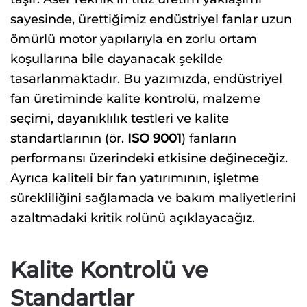
sayesinde, ürettiğimiz endüstriyel fanlar uzun
ömürlü motor yapılarıyla en zorlu ortam
koşullarına bile dayanacak şekilde
tasarlanmaktadır. Bu yazımızda, endüstriyel
fan üretiminde kalite kontrolü, malzeme
seçimi, dayanıklılık testleri ve kalite
standartlarının (ör.
ISO 9001
) fanların
performansı üzerindeki etkisine değineceğiz.
Ayrıca kaliteli bir fan yatırımının, işletme
sürekliliğini sağlamada ve bakım maliyetlerini
azaltmadaki kritik rolünü açıklayacağız.
Kalite Kontrolü ve
Standartlar