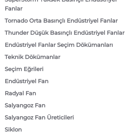
Fanlar
Tornado Orta Basınçlı Endüstriyel Fanlar
Thunder Düşük Basınçlı Endüstriyel Fanlar
Endüstriyel Fanlar Seçim Dökümanları
Teknik Dökümanlar
Seçim Eğrileri
Endüstriyel Fan
Radyal Fan
Salyangoz Fan
Salyangoz Fan Üreticileri
Siklon