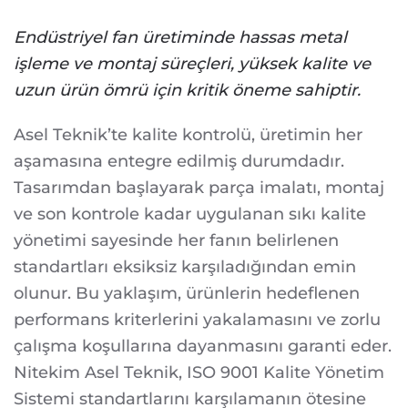
Endüstriyel fan üretiminde hassas metal
işleme ve montaj süreçleri, yüksek kalite ve
uzun ürün ömrü için kritik öneme sahiptir.
Asel Teknik’te kalite kontrolü, üretimin her
aşamasına entegre edilmiş durumdadır.
Tasarımdan başlayarak parça imalatı, montaj
ve son kontrole kadar uygulanan sıkı kalite
yönetimi sayesinde her fanın belirlenen
standartları eksiksiz karşıladığından emin
olunur. Bu yaklaşım, ürünlerin hedeflenen
performans kriterlerini yakalamasını ve zorlu
çalışma koşullarına dayanmasını garanti eder.
Nitekim Asel Teknik, ISO 9001 Kalite Yönetim
Sistemi standartlarını karşılamanın ötesine