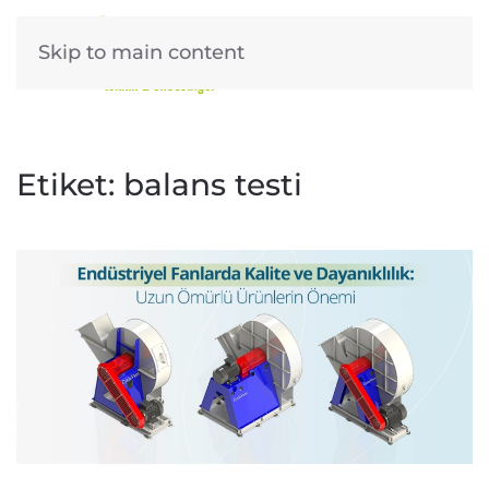
Skip to main content
Etiket:
balans testi