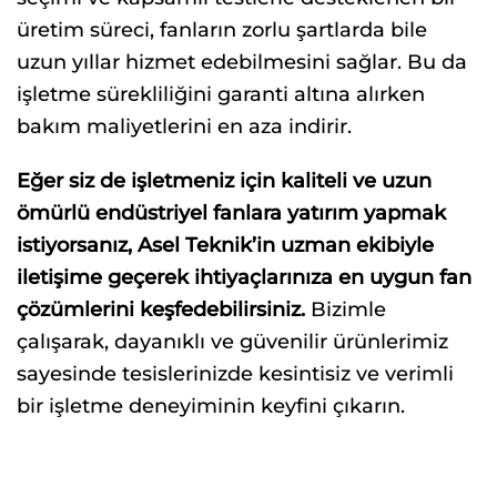
üretim süreci, fanların zorlu şartlarda bile
uzun yıllar hizmet edebilmesini sağlar. Bu da
işletme sürekliliğini garanti altına alırken
bakım maliyetlerini en aza indirir.
Eğer siz de işletmeniz için kaliteli ve uzun
ömürlü endüstriyel fanlara yatırım yapmak
istiyorsanız, Asel Teknik’in uzman ekibiyle
iletişime geçerek ihtiyaçlarınıza en uygun fan
çözümlerini keşfedebilirsiniz.
Bizimle
çalışarak, dayanıklı ve güvenilir ürünlerimiz
sayesinde tesislerinizde kesintisiz ve verimli
bir işletme deneyiminin keyfini çıkarın.