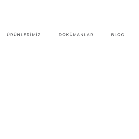
ÜRÜNLERIMIZ
DOKÜMANLAR
BLOG