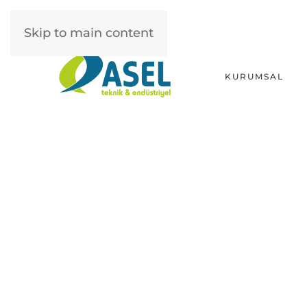
Skip to main content
KURUMSAL