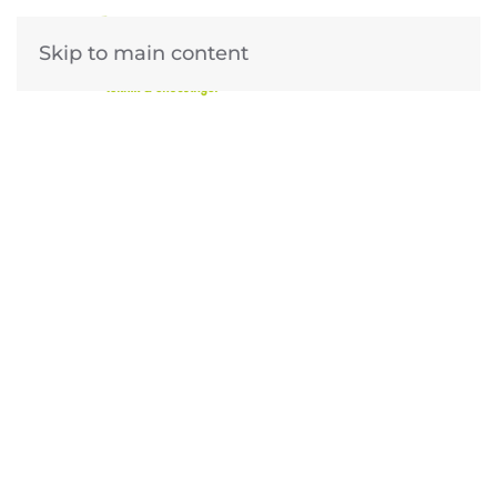
Skip to main content