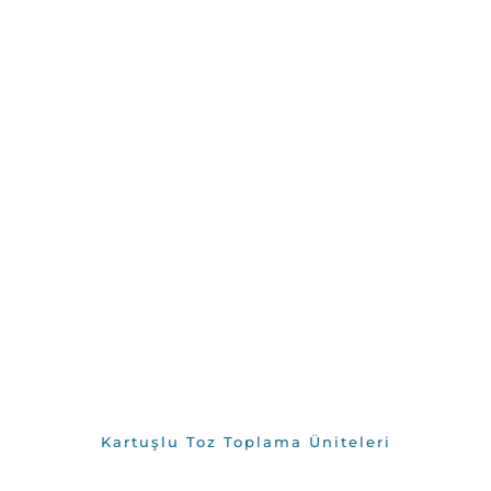
Kartuşlu Toz Toplama Üniteleri