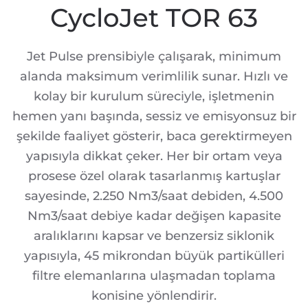
CycloJet TOR 63
Jet Pulse prensibiyle çalışarak, minimum
alanda maksimum verimlilik sunar. Hızlı ve
kolay bir kurulum süreciyle, işletmenin
hemen yanı başında, sessiz ve emisyonsuz bir
şekilde faaliyet gösterir, baca gerektirmeyen
yapısıyla dikkat çeker. Her bir ortam veya
prosese özel olarak tasarlanmış kartuşlar
sayesinde, 2.250 Nm3/saat debiden, 4.500
Nm3/saat debiye kadar değişen kapasite
aralıklarını kapsar ve benzersiz siklonik
yapısıyla, 45 mikrondan büyük partikülleri
filtre elemanlarına ulaşmadan toplama
konisine yönlendirir.