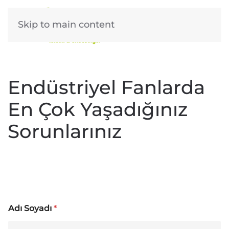
Skip to main content
Endüstriyel Fanlarda
En Çok Yaşadığınız
Sorunlarınız
Adı Soyadı
*