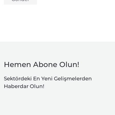
Hemen Abone Olun!
Sektördeki En Yeni Gelişmelerden
Haberdar Olun!