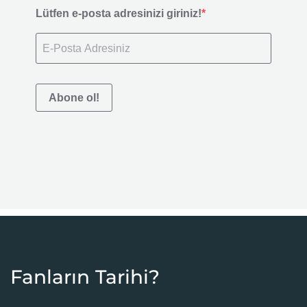
Lütfen e-posta adresinizi giriniz!
Abone ol!
Fanların Tarihi?