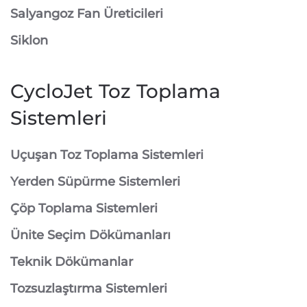
Salyangoz Fan Üreticileri
Siklon
CycloJet Toz Toplama
Sistemleri
⁠Uçuşan Toz Toplama Sistemleri
⁠Yerden Süpürme Sistemleri
⁠Çöp Toplama Sistemleri
Ünite Seçim Dökümanları
Teknik Dökümanlar
Tozsuzlaştırma Sistemleri