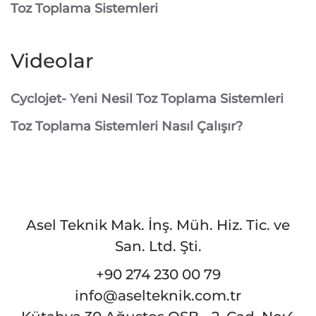
Toz Toplama Sistemleri
Videolar
Cyclojet- Yeni Nesil Toz Toplama Sistemleri
Toz Toplama Sistemleri Nasıl Çalışır?
Asel Teknik Mak. İnş. Müh. Hiz. Tic. ve
San. Ltd. Şti.
+90 274 230 00 79
info@aselteknik.com.tr