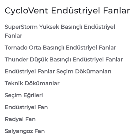
CycloVent Endüstriyel Fanlar
SuperStorm Yüksek Basınçlı Endüstriyel
Fanlar
Tornado Orta Basınçlı Endüstriyel Fanlar
Thunder Düşük Basınçlı Endüstriyel Fanlar
Endüstriyel Fanlar Seçim Dökümanları
Teknik Dökümanlar
Seçim Eğrileri
Endüstriyel Fan
Radyal Fan
Salyangoz Fan