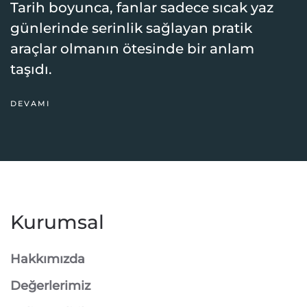
Tarih boyunca, fanlar sadece sıcak yaz
günlerinde serinlik sağlayan pratik
araçlar olmanın ötesinde bir anlam
taşıdı.
DEVAMI
Kurumsal
Hakkımızda
Değerlerimiz