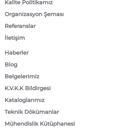
Kalite Politikamız
Organizasyon Şeması
Referanslar
İletişim
Haberler
Blog
Belgelerimiz
K.V.K.K Bildirgesi
Kataloglarımız
Teknik Dökümanlar
Mühendislik Kütüphanesi